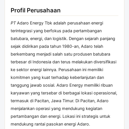
Profil Perusahaan
PT
Adaro Energy Tbk adalah perusahaan energi
terintegrasi yang berfokus pada pertambangan
batubara, energi, dan logistik. Dengan sejarah panjang
sejak didirikan pada tahun 1980-an, Adaro telah
berkembang menjadi salah satu produsen batubara
terbesar di Indonesia dan terus melakukan diversifikasi
ke sektor energi lainnya. Perusahaan ini memiliki
komitmen yang kuat terhadap keberlanjutan dan
tanggung jawab sosial. Adaro Energy memiliki ribuan
karyawan yang tersebar di berbagai lokasi operasional,
termasuk di Pacitan, Jawa Timur. Di Pacitan, Adaro
menjalankan operasi yang mendukung kegiatan
pertambangan dan energi. Lokasi ini strategis untuk
mendukung rantai pasokan energi Adaro.