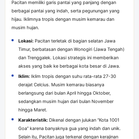
Pacitan memiliki garis pantai yang panjang dengan
berbagai pantai yang indah, serta pegunungan yang
hijau. Iklimnya tropis dengan musim kemarau dan
musim hujan.
Lokasi:
Pacitan terletak di bagian selatan Jawa
Timur, berbatasan dengan Wonogiri (Jawa Tengah)
dan Trenggalek. Lokasi strategis ini memberikan
akses yang baik ke berbagai kota besar di Jawa.
Iklim:
Iklim tropis dengan suhu rata-rata 27-30
derajat Celcius. Musim kemarau biasanya
berlangsung dari bulan April hingga Oktober,
sedangkan musim hujan dari bulan November
hingga Maret.
Karakteristik:
Dikenal dengan julukan “Kota 1001
Goa” karena banyaknya gua yang indah dan unik.
Selain itu, Pacitan juga terkenal dengan kerajinan