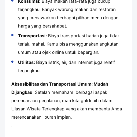
Konsumsi:
Biaya makan rata-rata juga cukup
terjangkau. Banyak warung makan dan restoran
yang menawarkan berbagai pilihan menu dengan
harga yang bersahabat.
Transportasi:
Biaya transportasi harian juga tidak
terlalu mahal. Kamu bisa menggunakan angkutan
umum atau ojek online untuk bepergian.
Utilitas:
Biaya listrik, air, dan internet juga relatif
terjangkau.
Aksesibilitas dan Transportasi Umum: Mudah
Dijangkau
. Setelah memahami berbagai aspek
perencanaan perjalanan, mari kita gali lebih dalam
Ulasan Wisata Terlengkap
yang akan membantu Anda
merencanakan liburan impian.
.