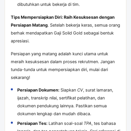
dibutuhkan untuk bekerja di tim.
Tips Mempersiapkan Diri: Raih Kesuksesan dengan
Persiapan Matang
. Setelah bekerja keras, semua orang
berhak mendapatkan
Gaji Solid Gold
sebagai bentuk
apresiasi.
Persiapan yang matang adalah kunci utama untuk
meraih kesuksesan dalam proses rekrutmen. Jangan
tunda-tunda untuk mempersiapkan diri, mulai dari
sekarang!
Persiapan Dokumen:
Siapkan
CV
, surat lamaran,
ijazah, transkrip nilai, sertifikat pelatihan, dan
dokumen pendukung lainnya. Pastikan semua
dokumen lengkap dan mudah dibaca.
Persiapan Tes:
Latihan soal-soal
TPA
, tes bahasa