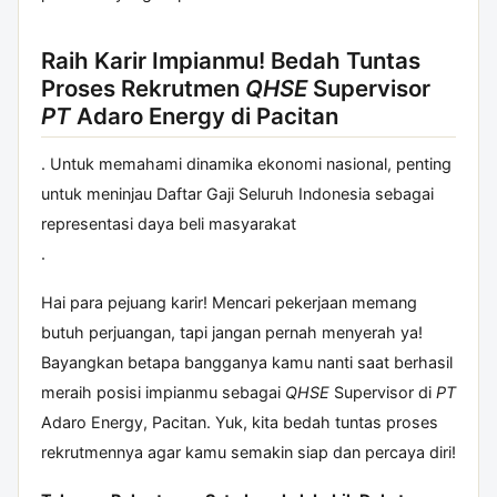
Raih Karir Impianmu! Bedah Tuntas
Proses Rekrutmen
QHSE
Supervisor
PT
Adaro Energy di Pacitan
. Untuk memahami dinamika ekonomi nasional, penting
untuk meninjau
Daftar Gaji Seluruh Indonesia
sebagai
representasi daya beli masyarakat
.
Hai para pejuang karir! Mencari pekerjaan memang
butuh perjuangan, tapi jangan pernah menyerah ya!
Bayangkan betapa bangganya kamu nanti saat berhasil
meraih posisi impianmu sebagai
QHSE
Supervisor di
PT
Adaro Energy, Pacitan. Yuk, kita bedah tuntas proses
rekrutmennya agar kamu semakin siap dan percaya diri!