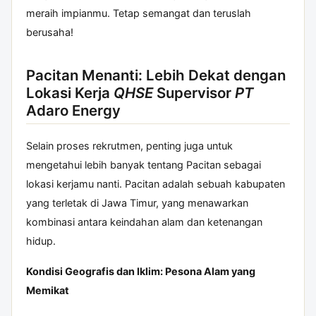
meraih impianmu. Tetap semangat dan teruslah
berusaha!
Pacitan Menanti: Lebih Dekat dengan
Lokasi Kerja
QHSE
Supervisor
PT
Adaro Energy
Selain proses rekrutmen, penting juga untuk
mengetahui lebih banyak tentang Pacitan sebagai
lokasi kerjamu nanti. Pacitan adalah sebuah kabupaten
yang terletak di Jawa Timur, yang menawarkan
kombinasi antara keindahan alam dan ketenangan
hidup.
Kondisi Geografis dan Iklim: Pesona Alam yang
Memikat