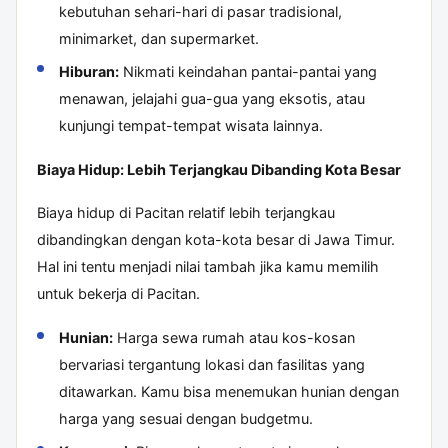
kebutuhan sehari-hari di pasar tradisional,
minimarket, dan supermarket.
Hiburan:
Nikmati keindahan pantai-pantai yang
menawan, jelajahi gua-gua yang eksotis, atau
kunjungi tempat-tempat wisata lainnya.
Biaya Hidup: Lebih Terjangkau Dibanding Kota Besar
Biaya hidup di Pacitan relatif lebih terjangkau
dibandingkan dengan kota-kota besar di Jawa Timur.
Hal ini tentu menjadi nilai tambah jika kamu memilih
untuk bekerja di Pacitan.
Hunian:
Harga sewa rumah atau kos-kosan
bervariasi tergantung lokasi dan fasilitas yang
ditawarkan. Kamu bisa menemukan hunian dengan
harga yang sesuai dengan budgetmu.