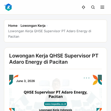
Home
Lowongan Kerja
Lowongan Kerja QHSE Supervisor PT Adaro Energy di
Pacitan
Lowongan Kerja QHSE Supervisor PT
Adaro Energy di Pacitan
June 3, 2026