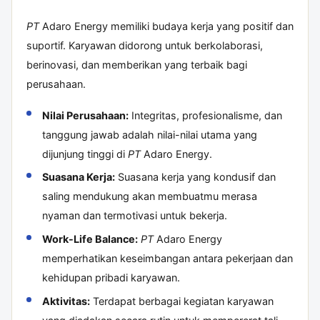
PT
Adaro Energy memiliki budaya kerja yang positif dan
suportif. Karyawan didorong untuk berkolaborasi,
berinovasi, dan memberikan yang terbaik bagi
perusahaan.
Nilai Perusahaan:
Integritas, profesionalisme, dan
tanggung jawab adalah nilai-nilai utama yang
dijunjung tinggi di
PT
Adaro Energy.
Suasana Kerja:
Suasana kerja yang kondusif dan
saling mendukung akan membuatmu merasa
nyaman dan termotivasi untuk bekerja.
Work-Life Balance:
PT
Adaro Energy
memperhatikan keseimbangan antara pekerjaan dan
kehidupan pribadi karyawan.
Aktivitas:
Terdapat berbagai kegiatan karyawan