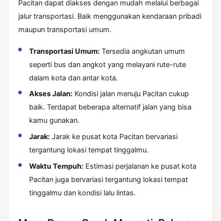
Pacitan dapat diakses dengan mudah melalui berbagai
jalur transportasi. Baik menggunakan kendaraan pribadi
maupun transportasi umum.
Transportasi Umum:
Tersedia angkutan umum
seperti bus dan angkot yang melayani rute-rute
dalam kota dan antar kota.
Akses Jalan:
Kondisi jalan menuju Pacitan cukup
baik. Terdapat beberapa alternatif jalan yang bisa
kamu gunakan.
Jarak:
Jarak ke pusat kota Pacitan bervariasi
tergantung lokasi tempat tinggalmu.
Waktu Tempuh:
Estimasi perjalanan ke pusat kota
Pacitan juga bervariasi tergantung lokasi tempat
tinggalmu dan kondisi lalu lintas.