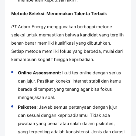
Metode Seleksi: Menemukan Talenta Terbaik
PT
Adaro Energy menggunakan berbagai metode
seleksi untuk memastikan bahwa kandidat yang terpilih
benar-benar memiliki kualifikasi yang dibutuhkan.
Setiap metode memiliki fokus yang berbeda, mulai dari
kemampuan kognitif hingga kepribadian.
Online Assessment:
Ikuti tes online dengan serius
dan jujur. Pastikan koneksi internet stabil dan kamu
berada di tempat yang tenang agar bisa fokus
mengerjakan soal.
Psikotes:
Jawab semua pertanyaan dengan jujur
dan sesuai dengan kepribadianmu. Tidak ada
jawaban yang benar atau salah dalam psikotes,
yang terpenting adalah konsistensi. Jenis dan durasi