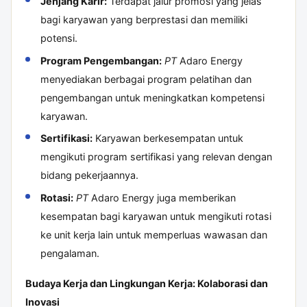
Jenjang Karir:
Terdapat jalur promosi yang jelas
bagi karyawan yang berprestasi dan memiliki
potensi.
Program Pengembangan:
PT
Adaro Energy
menyediakan berbagai program pelatihan dan
pengembangan untuk meningkatkan kompetensi
karyawan.
Sertifikasi:
Karyawan berkesempatan untuk
mengikuti program sertifikasi yang relevan dengan
bidang pekerjaannya.
Rotasi:
PT
Adaro Energy juga memberikan
kesempatan bagi karyawan untuk mengikuti rotasi
ke unit kerja lain untuk memperluas wawasan dan
pengalaman.
Budaya Kerja dan Lingkungan Kerja: Kolaborasi dan
Inovasi