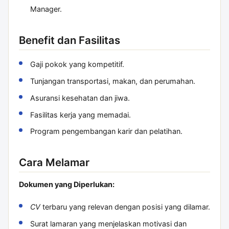
Manager.
Benefit dan Fasilitas
Gaji pokok yang kompetitif.
Tunjangan transportasi, makan, dan perumahan.
Asuransi kesehatan dan jiwa.
Fasilitas kerja yang memadai.
Program pengembangan karir dan pelatihan.
Cara Melamar
Dokumen yang Diperlukan:
CV
terbaru yang relevan dengan posisi yang dilamar.
Surat lamaran yang menjelaskan motivasi dan