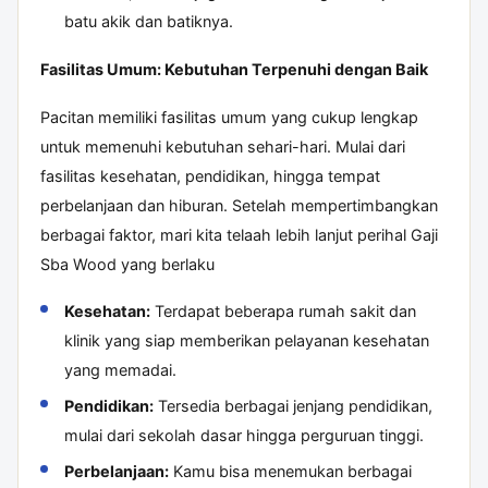
batu akik dan batiknya.
Fasilitas Umum: Kebutuhan Terpenuhi dengan Baik
Pacitan memiliki fasilitas umum yang cukup lengkap
untuk memenuhi kebutuhan sehari-hari. Mulai dari
fasilitas kesehatan, pendidikan, hingga tempat
perbelanjaan dan hiburan. Setelah mempertimbangkan
berbagai faktor, mari kita telaah lebih lanjut perihal
Gaji
Sba Wood
yang berlaku
Kesehatan:
Terdapat beberapa rumah sakit dan
klinik yang siap memberikan pelayanan kesehatan
yang memadai.
Pendidikan:
Tersedia berbagai jenjang pendidikan,
mulai dari sekolah dasar hingga perguruan tinggi.
Perbelanjaan:
Kamu bisa menemukan berbagai