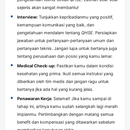
sejenis akan sangat membantu!
Interview:
Tunjukkan kepribadianmu yang positif,
kemampuan komunikasi yang baik, dan
pengetahuan mendalam tentang
QHSE
. Persiapkan
jawaban untuk pertanyaan-pertanyaan umum dan
pertanyaan teknis. Jangan lupa untuk bertanya juga
tentang perusahaan dan posisi yang kamu lamar.
Medical Check-up:
Pastikan kamu dalam kondisi
kesehatan yang prima. Ikuti semua instruksi yang
diberikan oleh tim medis dan jangan ragu untuk
bertanya jika ada hal yang kurang jelas.
Penawaran Kerja:
Selamat! Jika kamu sampai di
tahap ini, artinya kamu sudah selangkah lagi meraih
impianmu. Pertimbangkan dengan matang semua
benefit dan kompensasi yang ditawarkan sebelum
memberikan keputusan akhir.