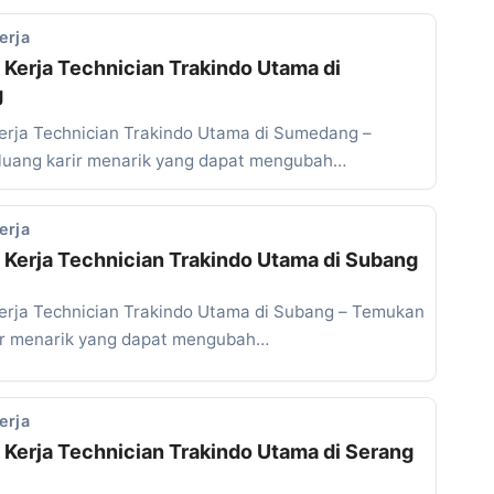
erja
Kerja Technician Trakindo Utama di
g
rja Technician Trakindo Utama di Sumedang –
uang karir menarik yang dapat mengubah…
erja
Kerja Technician Trakindo Utama di Subang
rja Technician Trakindo Utama di Subang – Temukan
ir menarik yang dapat mengubah…
erja
Kerja Technician Trakindo Utama di Serang