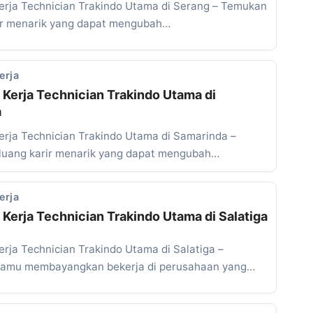
rja Technician Trakindo Utama di Serang – Temukan
ir menarik yang dapat mengubah…
erja
Kerja Technician Trakindo Utama di
a
rja Technician Trakindo Utama di Samarinda –
uang karir menarik yang dapat mengubah…
erja
Kerja Technician Trakindo Utama di Salatiga
rja Technician Trakindo Utama di Salatiga –
kamu membayangkan bekerja di perusahaan yang…