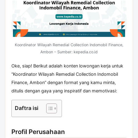
Koordinator Wilayah Remedial Collection Indomobil Finance,
Ambon – Sumber: kepedia.co.id
Oke, siap! Berikut adalah konten lowongan kerja untuk
“Koordinator Wilayah Remedial Collection Indomobil
Finance, Ambon” dengan format yang kamu minta,
ditulis dengan gaya yang inspiratif dan memotivasi:
Daftra isi
Profil Perusahaan