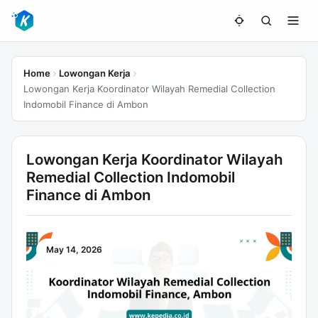
Home
Lowongan Kerja
Lowongan Kerja Koordinator Wilayah Remedial Collection
Indomobil Finance di Ambon
Lowongan Kerja Koordinator Wilayah
Remedial Collection Indomobil
Finance di Ambon
May 14, 2026