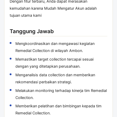
Dengan fitur terbaru, Anda dapat merasakan
kemudahan karena
Mudah Mengatur Akun
adalah
tujuan utama kami
Tanggung Jawab
Mengkoordinasikan dan mengawasi kegiatan
Remedial Collection di wilayah Ambon.
Memastikan target collection tercapai sesuai
dengan yang ditetapkan perusahaan.
Menganalisis data collection dan memberikan
rekomendasi perbaikan strategi.
Melakukan monitoring terhadap kinerja tim Remedial
Collection.
Memberikan pelatihan dan bimbingan kepada tim
Remedial Collection.