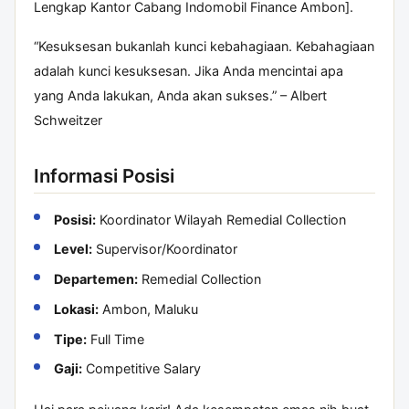
Lengkap Kantor Cabang Indomobil Finance Ambon].
“Kesuksesan bukanlah kunci kebahagiaan. Kebahagiaan
adalah kunci kesuksesan. Jika Anda mencintai apa
yang Anda lakukan, Anda akan sukses.” – Albert
Schweitzer
Informasi Posisi
Posisi:
Koordinator Wilayah Remedial Collection
Level:
Supervisor/Koordinator
Departemen:
Remedial Collection
Lokasi:
Ambon, Maluku
Tipe:
Full Time
Gaji:
Competitive Salary