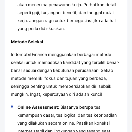
akan menerima penawaran kerja. Perhatikan detail
seperti gaji, tunjangan, benefit, dan tanggal mulai
kerja. Jangan ragu untuk bernegosiasi jika ada hal
yang perlu didiskusikan.
Metode Seleksi
Indomobil Finance menggunakan berbagai metode
seleksi untuk memastikan kandidat yang terpilih benar-
benar sesuai dengan kebutuhan perusahaan. Setiap
metode memiliki fokus dan tujuan yang berbeda,
sehingga penting untuk mempersiapkan diri sebaik
mungkin. Ingat, kepercayaan diri adalah kunci!
Online Assessment:
Biasanya berupa tes
kemampuan dasar, tes logika, dan tes kepribadian
yang dilakukan secara online. Pastikan koneksi
internet stabil dan lingkungan yang tenang saat