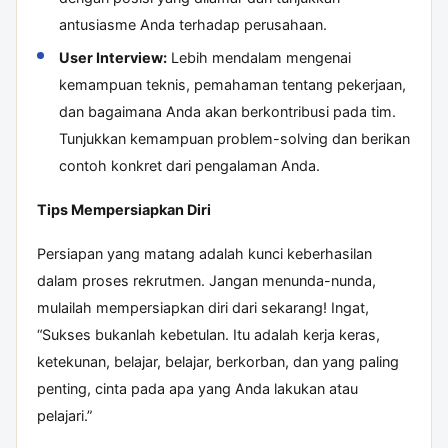
antusiasme Anda terhadap perusahaan.
User Interview:
Lebih mendalam mengenai
kemampuan teknis, pemahaman tentang pekerjaan,
dan bagaimana Anda akan berkontribusi pada tim.
Tunjukkan kemampuan problem-solving dan berikan
contoh konkret dari pengalaman Anda.
Tips Mempersiapkan Diri
Persiapan yang matang adalah kunci keberhasilan
dalam proses rekrutmen. Jangan menunda-nunda,
mulailah mempersiapkan diri dari sekarang! Ingat,
“Sukses bukanlah kebetulan. Itu adalah kerja keras,
ketekunan, belajar, belajar, berkorban, dan yang paling
penting, cinta pada apa yang Anda lakukan atau
pelajari.”