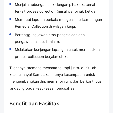
Menjalin hubungan baik dengan pihak eksternal
terkait proses collection (misalnya, pihak ketiga).
Membuat laporan berkala mengenai perkembangan
Remedial Collection di wilayah kerja.
Bertanggung jawab atas pengelolaan dan
pengawasan aset jaminan.
Melakukan kunjungan lapangan untuk memastikan
proses collection berjalan efektif.
Tugasnya memang menantang, tapi justru di situlah
keseruannya! Kamu akan punya kesempatan untuk
mengembangkan diri, memimpin tim, dan berkontribusi
langsung pada kesuksesan perusahaan.
Benefit dan Fasilitas