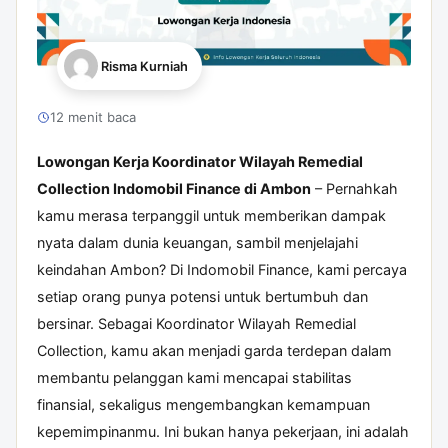
Risma Kurniah
12 menit baca
Lowongan Kerja Koordinator Wilayah Remedial
Collection Indomobil Finance di Ambon
– Pernahkah
kamu merasa terpanggil untuk memberikan dampak
nyata dalam dunia keuangan, sambil menjelajahi
keindahan Ambon? Di Indomobil Finance, kami percaya
setiap orang punya potensi untuk bertumbuh dan
bersinar. Sebagai Koordinator Wilayah Remedial
Collection, kamu akan menjadi garda terdepan dalam
membantu pelanggan kami mencapai stabilitas
finansial, sekaligus mengembangkan kemampuan
kepemimpinanmu. Ini bukan hanya pekerjaan, ini adalah