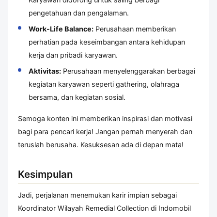
pengetahuan dan pengalaman.
Work-Life Balance:
Perusahaan memberikan
perhatian pada keseimbangan antara kehidupan
kerja dan pribadi karyawan.
Aktivitas:
Perusahaan menyelenggarakan berbagai
kegiatan karyawan seperti gathering, olahraga
bersama, dan kegiatan sosial.
Semoga konten ini memberikan inspirasi dan motivasi
bagi para pencari kerja! Jangan pernah menyerah dan
teruslah berusaha. Kesuksesan ada di depan mata!
Kesimpulan
Jadi, perjalanan menemukan karir impian sebagai
Koordinator Wilayah Remedial Collection di Indomobil