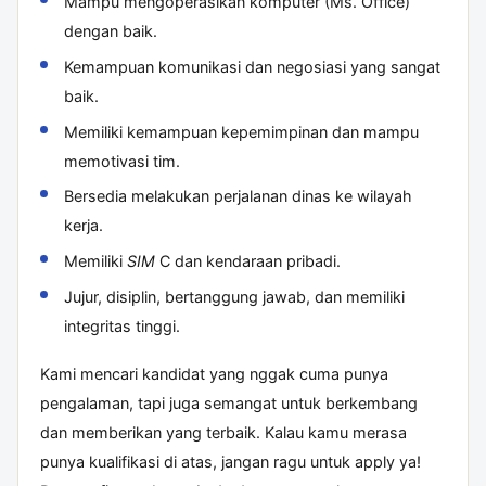
Mampu mengoperasikan komputer (Ms. Office)
dengan baik.
Kemampuan komunikasi dan negosiasi yang sangat
baik.
Memiliki kemampuan kepemimpinan dan mampu
memotivasi tim.
Bersedia melakukan perjalanan dinas ke wilayah
kerja.
Memiliki
SIM
C dan kendaraan pribadi.
Jujur, disiplin, bertanggung jawab, dan memiliki
integritas tinggi.
Kami mencari kandidat yang nggak cuma punya
pengalaman, tapi juga semangat untuk berkembang
dan memberikan yang terbaik. Kalau kamu merasa
punya kualifikasi di atas, jangan ragu untuk apply ya!