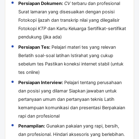
Persiapan Dokumen:
CV
terbaru dan profesional
Surat lamaran yang disesuaikan dengan posisi
Fotokopi ijazah dan transkrip nilai yang dilegalisir
Fotokopi
KTP
dan Kartu Keluarga Sertifikat-sertifikat
pendukung (jika ada)
Persiapan Tes:
Pelajari materi tes yang relevan
Berlatih soal-soal latihan Istirahat yang cukup
sebelum tes Pastikan koneksi internet stabil (untuk
tes online)
Persiapan Interview:
Pelajari tentang perusahaan
dan posisi yang dilamar Siapkan jawaban untuk
pertanyaan umum dan pertanyaan teknis Latih
kemampuan komunikasi dan presentasi Berpakaian
rapi dan profesional
Penampilan:
Gunakan pakaian yang rapi, bersih,
dan profesional. Hindari aksesoris yang berlebihan.