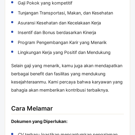
Gaji Pokok yang kompetitif
Tunjangan Transportasi, Makan, dan Kesehatan
Asuransi Kesehatan dan Kecelakaan Kerja
Insentif dan Bonus berdasarkan Kinerja
Program Pengembangan Karir yang Menarik
Lingkungan Kerja yang Positif dan Mendukung
Selain gaji yang menarik, kamu juga akan mendapatkan
berbagai benefit dan fasilitas yang mendukung
kesejahteraanmu. Kami percaya bahwa karyawan yang
bahagia akan memberikan kontribusi terbaiknya.
Cara Melamar
Dokumen yang Diperlukan:
CV
terbaru (pastikan mencantumkan pengalaman