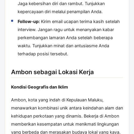
Jaga kebersihan diri dan rambut. Tunjukkan
kepercayaan diri melalui penampilan Anda.
Follow-up:
Kirim email ucapan terima kasih setelah
interview. Jangan ragu untuk menanyakan kabar
perkembangan lamaran Anda setelah beberapa
waktu. Tunjukkan minat dan antusiasme Anda
terhadap posisi tersebut.
Ambon sebagai Lokasi Kerja
Kondisi Geografis dan Iklim
Ambon, kota yang indah di Kepulauan Maluku,
menawarkan kombinasi unik antara keindahan alam dan
kehidupan perkotaan yang dinamis. Bekerja di Ambon
memberikan kesempatan untuk menikmati lingkungan
yang berbeda dan merasakan budaya lokal yang kaya.