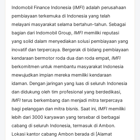
Indomobil Finance Indonesia (
IMFI
) adalah perusahaan
pembiayaan terkemuka di Indonesia yang telah
melayani masyarakat selama bertahun-tahun. Sebagai
bagian dari Indomobil Group,
IMFI
memiliki reputasi
yang solid dalam menyediakan solusi pembiayaan yang
inovatif dan terpercaya. Bergerak di bidang pembiayaan
kendaraan bermotor roda dua dan roda empat,
IMFI
berkomitmen untuk membantu masyarakat Indonesia
mewujudkan impian mereka memiliki kendaraan
idaman. Dengan jaringan yang luas di seluruh Indonesia
dan didukung oleh tim profesional yang berdedikasi,
IMFI
terus berkembang dan menjadi mitra terpercaya
bagi pelanggan dan mitra bisnis. Saat ini,
IMFI
memiliki
lebih dari 3000 karyawan yang tersebar di berbagai
cabang di seluruh Indonesia, termasuk di Ambon.
Lokasi kantor cabang Ambon berada di [Alamat