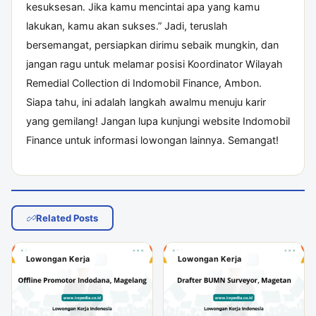
kesuksesan. Jika kamu mencintai apa yang kamu
lakukan, kamu akan sukses.” Jadi, teruslah
bersemangat, persiapkan dirimu sebaik mungkin, dan
jangan ragu untuk melamar posisi Koordinator Wilayah
Remedial Collection di Indomobil Finance, Ambon.
Siapa tahu, ini adalah langkah awalmu menuju karir
yang gemilang! Jangan lupa kunjungi
website Indomobil
Finance
untuk informasi lowongan lainnya. Semangat!
Related Posts
Lowongan Kerja
Lowongan Kerja