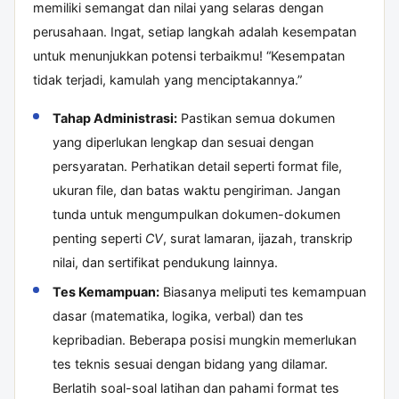
memiliki semangat dan nilai yang selaras dengan
perusahaan. Ingat, setiap langkah adalah kesempatan
untuk menunjukkan potensi terbaikmu! “Kesempatan
tidak terjadi, kamulah yang menciptakannya.”
Tahap Administrasi:
Pastikan semua dokumen
yang diperlukan lengkap dan sesuai dengan
persyaratan. Perhatikan detail seperti format file,
ukuran file, dan batas waktu pengiriman. Jangan
tunda untuk mengumpulkan dokumen-dokumen
penting seperti
CV
, surat lamaran, ijazah, transkrip
nilai, dan sertifikat pendukung lainnya.
Tes Kemampuan:
Biasanya meliputi tes kemampuan
dasar (matematika, logika, verbal) dan tes
kepribadian. Beberapa posisi mungkin memerlukan
tes teknis sesuai dengan bidang yang dilamar.
Berlatih soal-soal latihan dan pahami format tes