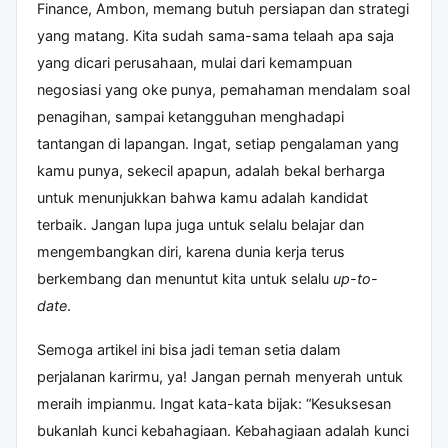
Finance, Ambon, memang butuh persiapan dan strategi
yang matang. Kita sudah sama-sama telaah apa saja
yang dicari perusahaan, mulai dari kemampuan
negosiasi yang oke punya, pemahaman mendalam soal
penagihan, sampai ketangguhan menghadapi
tantangan di lapangan. Ingat, setiap pengalaman yang
kamu punya, sekecil apapun, adalah bekal berharga
untuk menunjukkan bahwa kamu adalah kandidat
terbaik. Jangan lupa juga untuk selalu belajar dan
mengembangkan diri, karena dunia kerja terus
berkembang dan menuntut kita untuk selalu
up-to-
date
.
Semoga artikel ini bisa jadi teman setia dalam
perjalanan karirmu, ya! Jangan pernah menyerah untuk
meraih impianmu. Ingat kata-kata bijak: “Kesuksesan
bukanlah kunci kebahagiaan. Kebahagiaan adalah kunci