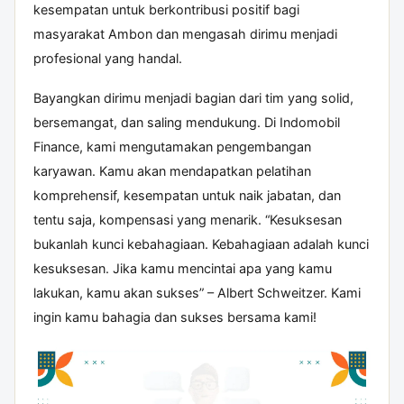
kesempatan untuk berkontribusi positif bagi
masyarakat Ambon dan mengasah dirimu menjadi
profesional yang handal.
Bayangkan dirimu menjadi bagian dari tim yang solid,
bersemangat, dan saling mendukung. Di Indomobil
Finance, kami mengutamakan pengembangan
karyawan. Kamu akan mendapatkan pelatihan
komprehensif, kesempatan untuk naik jabatan, dan
tentu saja, kompensasi yang menarik. “Kesuksesan
bukanlah kunci kebahagiaan. Kebahagiaan adalah kunci
kesuksesan. Jika kamu mencintai apa yang kamu
lakukan, kamu akan sukses” – Albert Schweitzer. Kami
ingin kamu bahagia dan sukses bersama kami!