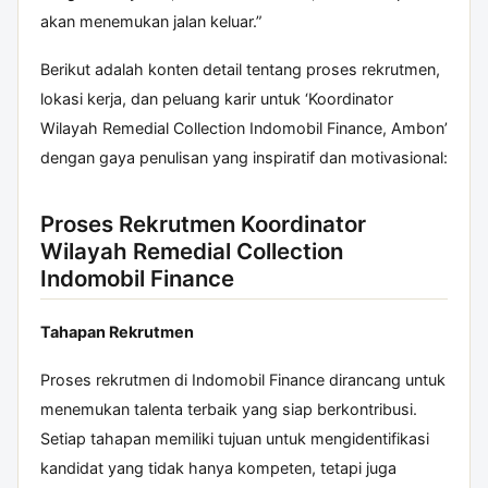
akan menemukan jalan keluar.”
Berikut adalah konten detail tentang proses rekrutmen,
lokasi kerja, dan peluang karir untuk ‘Koordinator
Wilayah Remedial Collection Indomobil Finance, Ambon’
dengan gaya penulisan yang inspiratif dan motivasional:
Proses Rekrutmen Koordinator
Wilayah Remedial Collection
Indomobil Finance
Tahapan Rekrutmen
Proses rekrutmen di Indomobil Finance dirancang untuk
menemukan talenta terbaik yang siap berkontribusi.
Setiap tahapan memiliki tujuan untuk mengidentifikasi
kandidat yang tidak hanya kompeten, tetapi juga