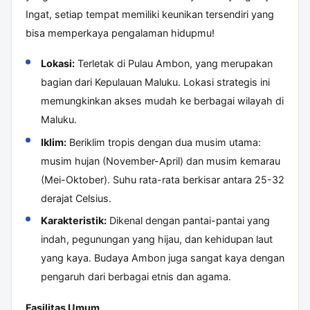
Ingat, setiap tempat memiliki keunikan tersendiri yang
bisa memperkaya pengalaman hidupmu!
Lokasi:
Terletak di Pulau Ambon, yang merupakan
bagian dari Kepulauan Maluku. Lokasi strategis ini
memungkinkan akses mudah ke berbagai wilayah di
Maluku.
Iklim:
Beriklim tropis dengan dua musim utama:
musim hujan (November-April) dan musim kemarau
(Mei-Oktober). Suhu rata-rata berkisar antara 25-32
derajat Celsius.
Karakteristik:
Dikenal dengan pantai-pantai yang
indah, pegunungan yang hijau, dan kehidupan laut
yang kaya. Budaya Ambon juga sangat kaya dengan
pengaruh dari berbagai etnis dan agama.
Fasilitas Umum