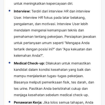
untuk meningkatkan kepercayaan diri.
Interview:
Terdiri dari interview
HR
dan interview
User. Interview
HR
fokus pada latar belakang,
pengalaman, dan motivasi. Interview User lebih
mendalam mengenai kemampuan teknis dan
pemahaman tentang pekerjaan. Persiapkan jawaban
untuk pertanyaan umum seperti “Mengapa Anda
tertarik dengan posisi ini?” dan “Apa kekuatan dan
kelemahan Anda?”.
Medical Check-up:
Dilakukan untuk memastikan
kandidat dalam kondisi kesehatan yang baik dan
mampu menjalankan tugas-tugas pekerjaan.
Biasanya meliputi pemeriksaan fisik, tes darah, dan
tes urine. Pastikan Anda beristirahat cukup dan
menjaga kesehatan sebelum medical check-up.
Penawaran Kerja:
Jika lolos semua tahapan, Anda