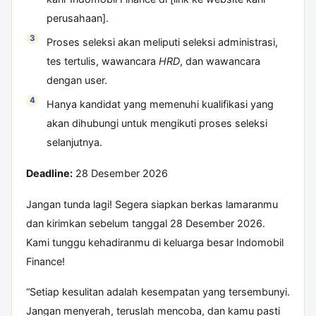
perusahaan].
Proses seleksi akan meliputi seleksi administrasi,
tes tertulis, wawancara
HRD
, dan wawancara
dengan user.
Hanya kandidat yang memenuhi kualifikasi yang
akan dihubungi untuk mengikuti proses seleksi
selanjutnya.
Deadline:
28 Desember 2026
Jangan tunda lagi! Segera siapkan berkas lamaranmu
dan kirimkan sebelum tanggal 28 Desember 2026.
Kami tunggu kehadiranmu di keluarga besar Indomobil
Finance!
“Setiap kesulitan adalah kesempatan yang tersembunyi.
Jangan menyerah, teruslah mencoba, dan kamu pasti