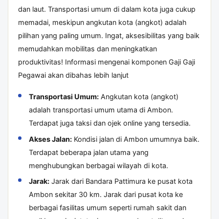
dan laut. Transportasi umum di dalam kota juga cukup
memadai, meskipun angkutan kota (angkot) adalah
pilihan yang paling umum. Ingat, aksesibilitas yang baik
memudahkan mobilitas dan meningkatkan
produktivitas! Informasi mengenai komponen
Gaji Gaji
Pegawai
akan dibahas lebih lanjut
Transportasi Umum:
Angkutan kota (angkot)
adalah transportasi umum utama di Ambon.
Terdapat juga taksi dan ojek online yang tersedia.
Akses Jalan:
Kondisi jalan di Ambon umumnya baik.
Terdapat beberapa jalan utama yang
menghubungkan berbagai wilayah di kota.
Jarak:
Jarak dari Bandara Pattimura ke pusat kota
Ambon sekitar 30 km. Jarak dari pusat kota ke
berbagai fasilitas umum seperti rumah sakit dan