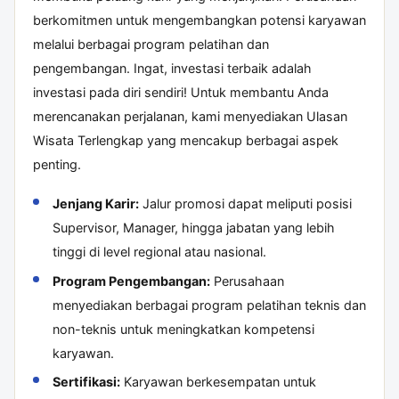
berkomitmen untuk mengembangkan potensi karyawan
melalui berbagai program pelatihan dan
pengembangan. Ingat, investasi terbaik adalah
investasi pada diri sendiri! Untuk membantu Anda
merencanakan perjalanan, kami menyediakan
Ulasan
Wisata Terlengkap
yang mencakup berbagai aspek
penting.
Jenjang Karir:
Jalur promosi dapat meliputi posisi
Supervisor, Manager, hingga jabatan yang lebih
tinggi di level regional atau nasional.
Program Pengembangan:
Perusahaan
menyediakan berbagai program pelatihan teknis dan
non-teknis untuk meningkatkan kompetensi
karyawan.
Sertifikasi:
Karyawan berkesempatan untuk