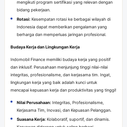
mengikuti program sertifikasi yang relevan dengan
bidang pekerjaan.
Rotasi:
Kesempatan rotasi ke berbagai wilayah di
Indonesia dapat memberikan pengalaman yang
berharga dan memperluas jaringan profesional.
Budaya Kerja dan Lingkungan Kerja
Indomobil Finance memiliki budaya kerja yang positif
dan inklusif. Perusahaan menjunjung tinggi nilai-nilai
integritas, profesionalisme, dan kerjasama tim. Ingat,
lingkungan kerja yang baik adalah kunci untuk
mencapai kepuasan kerja dan produktivitas yang tinggi!
Nilai Perusahaan:
Integritas, Profesionalisme,
Kerjasama Tim, Inovasi, dan Kepuasan Pelanggan.
Suasana Kerja:
Kolaboratif, suportif, dan dinamis.
Karyawan didorong untuk saling berbagi