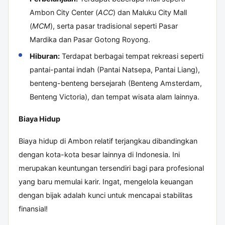
Ambon City Center (
ACC
) dan Maluku City Mall
(
MCM
), serta pasar tradisional seperti Pasar
Mardika dan Pasar Gotong Royong.
Hiburan:
Terdapat berbagai tempat rekreasi seperti
pantai-pantai indah (Pantai Natsepa, Pantai Liang),
benteng-benteng bersejarah (Benteng Amsterdam,
Benteng Victoria), dan tempat wisata alam lainnya.
Biaya Hidup
Biaya hidup di Ambon relatif terjangkau dibandingkan
dengan kota-kota besar lainnya di Indonesia. Ini
merupakan keuntungan tersendiri bagi para profesional
yang baru memulai karir. Ingat, mengelola keuangan
dengan bijak adalah kunci untuk mencapai stabilitas
finansial!