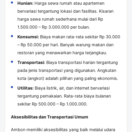
Hunian:
Harga sewa rumah atau apartemen
bervariasi tergantung lokasi dan fasilitas. Kisaran
harga sewa rumah sederhana mulai dari Rp
1.500.000 – Rp 3.000.000 per bulan.
Konsumsi:
Biaya makan rata-rata sekitar Rp 30.000
– Rp 50.000 per hari. Banyak warung makan dan
restoran yang menawarkan harga terjangkau.
Transportasi:
Biaya transportasi harian tergantung
pada jenis transportasi yang digunakan. Angkutan
kota (angkot) adalah pilihan yang paling ekonomis.
Utilitas:
Biaya listrik, air, dan internet bervariasi
tergantung pemakaian. Rata-rata biaya bulanan
sekitar Rp 500.000 – Rp 1.000.000.
Aksesibilitas dan Transportasi Umum
Ambon memiliki aksesibilitas yang baik melalui udara