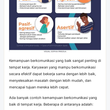
Kemampuan berkomunikasi yang baik sangat penting di
tempat kerja. Karyawan yang mampu berkomunikasi
secara efektif dapat bekerja sama dengan lebih baik,
menyelesaikan masalah dengan lebih mudah, dan
mencapai tujuan mereka lebih cepat.
Ada banyak contoh kemampuan berkomunikasi yang
baik di tempat kerja. Beberapa di antaranya adalah: