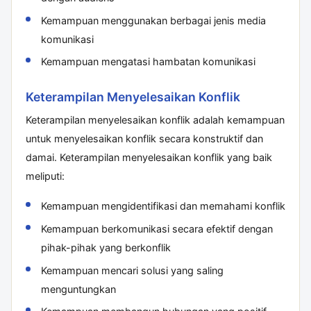
Kemampuan menggunakan berbagai jenis media
komunikasi
Kemampuan mengatasi hambatan komunikasi
Keterampilan Menyelesaikan Konflik
Keterampilan menyelesaikan konflik adalah kemampuan
untuk menyelesaikan konflik secara konstruktif dan
damai. Keterampilan menyelesaikan konflik yang baik
meliputi:
Kemampuan mengidentifikasi dan memahami konflik
Kemampuan berkomunikasi secara efektif dengan
pihak-pihak yang berkonflik
Kemampuan mencari solusi yang saling
menguntungkan