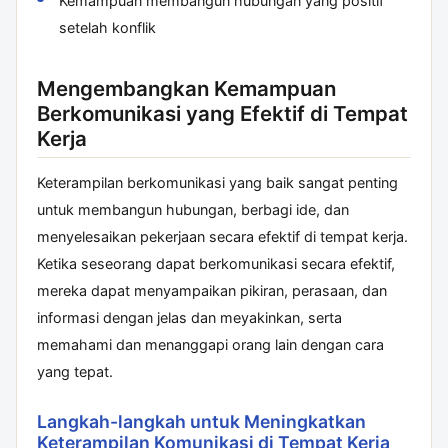
Kemampuan membangun hubungan yang positif
setelah konflik
Mengembangkan Kemampuan
Berkomunikasi yang Efektif di Tempat
Kerja
Keterampilan berkomunikasi yang baik sangat penting
untuk membangun hubungan, berbagi ide, dan
menyelesaikan pekerjaan secara efektif di tempat kerja.
Ketika seseorang dapat berkomunikasi secara efektif,
mereka dapat menyampaikan pikiran, perasaan, dan
informasi dengan jelas dan meyakinkan, serta
memahami dan menanggapi orang lain dengan cara
yang tepat.
Langkah-langkah untuk Meningkatkan
Keterampilan Komunikasi di Tempat Kerja