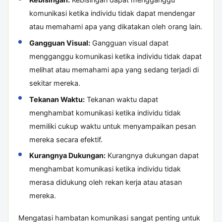
komunikasi ketika individu tidak dapat mendengar
atau memahami apa yang dikatakan oleh orang lain.
Gangguan Visual:
Gangguan visual dapat
mengganggu komunikasi ketika individu tidak dapat
melihat atau memahami apa yang sedang terjadi di
sekitar mereka.
Tekanan Waktu:
Tekanan waktu dapat
menghambat komunikasi ketika individu tidak
memiliki cukup waktu untuk menyampaikan pesan
mereka secara efektif.
Kurangnya Dukungan:
Kurangnya dukungan dapat
menghambat komunikasi ketika individu tidak
merasa didukung oleh rekan kerja atau atasan
mereka.
Mengatasi hambatan komunikasi sangat penting untuk