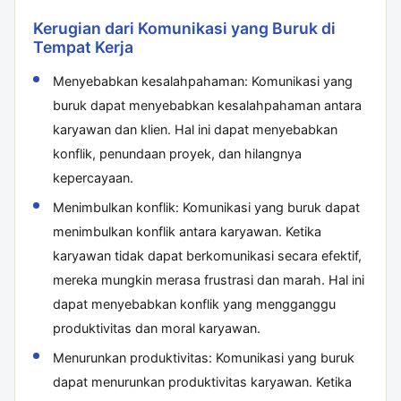
Kerugian dari Komunikasi yang Buruk di
Tempat Kerja
Menyebabkan kesalahpahaman: Komunikasi yang
buruk dapat menyebabkan kesalahpahaman antara
karyawan dan klien. Hal ini dapat menyebabkan
konflik, penundaan proyek, dan hilangnya
kepercayaan.
Menimbulkan konflik: Komunikasi yang buruk dapat
menimbulkan konflik antara karyawan. Ketika
karyawan tidak dapat berkomunikasi secara efektif,
mereka mungkin merasa frustrasi dan marah. Hal ini
dapat menyebabkan konflik yang mengganggu
produktivitas dan moral karyawan.
Menurunkan produktivitas: Komunikasi yang buruk
dapat menurunkan produktivitas karyawan. Ketika