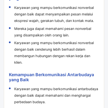
Karyawan yang mampu berkomunikasi nonverbal
dengan baik dapat menyampaikan pesan melalui
ekspresi wajah, gerakan tubuh, dan kontak mata.
Mereka juga dapat memahami pesan nonverbal
yang disampaikan oleh orang lain.
Karyawan yang mampu berkomunikasi nonverbal
dengan baik cenderung lebih berhasil dalam
membangun hubungan dengan rekan kerja dan
klien.
Kemampuan Berkomunikasi Antarbudaya
yang Baik
Karyawan yang mampu berkomunikasi antarbudaya
dengan baik dapat memahami dan menghargai
perbedaan budaya.