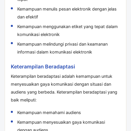
Kemampuan menulis pesan elektronik dengan jelas
dan efektif
Kemampuan menggunakan etiket yang tepat dalam
komunikasi elektronik
Kemampuan melindungi privasi dan keamanan
informasi dalam komunikasi elektronik
Keterampilan Beradaptasi
Keterampilan beradaptasi adalah kemampuan untuk
menyesuaikan gaya komunikasi dengan situasi dan
audiens yang berbeda. Keterampilan beradaptasi yang
baik meliputi:
Kemampuan memahami audiens
Kemampuan menyesuaikan gaya komunikasi
dengan audiens