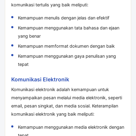
komunikasi tertulis yang baik meliputi:
Kemampuan menulis dengan jelas dan efektif
Kemampuan menggunakan tata bahasa dan ejaan
yang benar
Kemampuan memformat dokumen dengan baik
Kemampuan menggunakan gaya penulisan yang
tepat
Komunikasi Elektronik
Komunikasi elektronik adalah kemampuan untuk
menyampaikan pesan melalui media elektronik, seperti
email, pesan singkat, dan media sosial. Keterampilan
komunikasi elektronik yang baik meliputi:
Kemampuan menggunakan media elektronik dengan
tepat