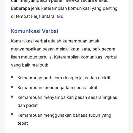
dan menyampaikan pesan mereka secara efektif.
Beberapa jenis keterampilan komunikasi yang penting
di tempat kerja antara lain:
Komunikasi Verbal
Komunikasi verbal adalah kemampuan untuk
menyampaikan pesan melalui kata-kata, baik secara
lisan maupun tertulis. Keterampilan komunikasi verbal
yang baik meliputi:
Kemampuan berbicara dengan jelas dan efektif
Kemampuan mendengarkan secara aktif
Kemampuan menyampaikan pesan secara ringkas
dan padat
Kemampuan menggunakan bahasa tubuh yang
tepat