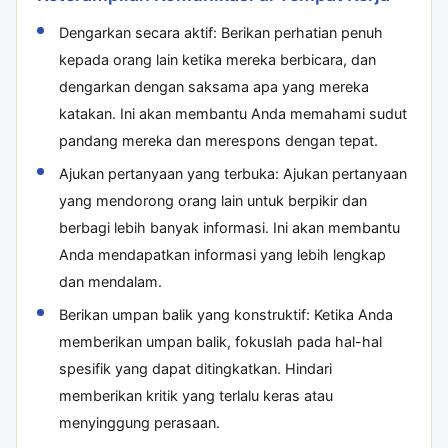
Dengarkan secara aktif: Berikan perhatian penuh
kepada orang lain ketika mereka berbicara, dan
dengarkan dengan saksama apa yang mereka
katakan. Ini akan membantu Anda memahami sudut
pandang mereka dan merespons dengan tepat.
Ajukan pertanyaan yang terbuka: Ajukan pertanyaan
yang mendorong orang lain untuk berpikir dan
berbagi lebih banyak informasi. Ini akan membantu
Anda mendapatkan informasi yang lebih lengkap
dan mendalam.
Berikan umpan balik yang konstruktif: Ketika Anda
memberikan umpan balik, fokuslah pada hal-hal
spesifik yang dapat ditingkatkan. Hindari
memberikan kritik yang terlalu keras atau
menyinggung perasaan.