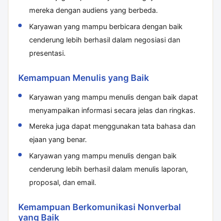
mereka dengan audiens yang berbeda.
Karyawan yang mampu berbicara dengan baik
cenderung lebih berhasil dalam negosiasi dan
presentasi.
Kemampuan Menulis yang Baik
Karyawan yang mampu menulis dengan baik dapat
menyampaikan informasi secara jelas dan ringkas.
Mereka juga dapat menggunakan tata bahasa dan
ejaan yang benar.
Karyawan yang mampu menulis dengan baik
cenderung lebih berhasil dalam menulis laporan,
proposal, dan email.
Kemampuan Berkomunikasi Nonverbal
yang Baik