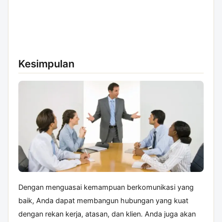
Kesimpulan
Dengan menguasai kemampuan berkomunikasi yang
baik, Anda dapat membangun hubungan yang kuat
dengan rekan kerja, atasan, dan klien. Anda juga akan