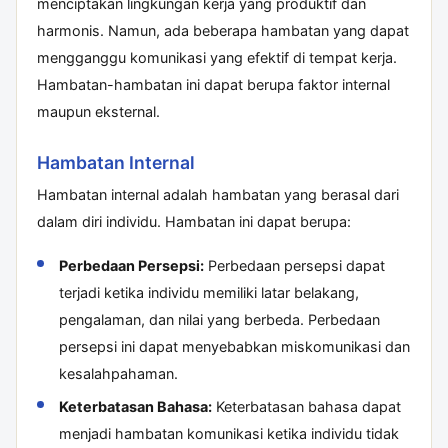
menciptakan lingkungan kerja yang produktif dan
harmonis. Namun, ada beberapa hambatan yang dapat
mengganggu komunikasi yang efektif di tempat kerja.
Hambatan-hambatan ini dapat berupa faktor internal
maupun eksternal.
Hambatan Internal
Hambatan internal adalah hambatan yang berasal dari
dalam diri individu. Hambatan ini dapat berupa:
Perbedaan Persepsi:
Perbedaan persepsi dapat
terjadi ketika individu memiliki latar belakang,
pengalaman, dan nilai yang berbeda. Perbedaan
persepsi ini dapat menyebabkan miskomunikasi dan
kesalahpahaman.
Keterbatasan Bahasa:
Keterbatasan bahasa dapat
menjadi hambatan komunikasi ketika individu tidak