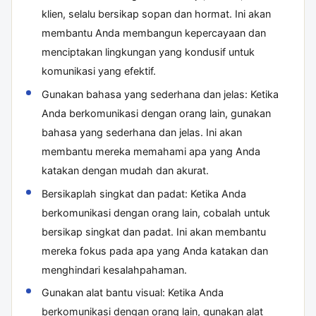
klien, selalu bersikap sopan dan hormat. Ini akan
membantu Anda membangun kepercayaan dan
menciptakan lingkungan yang kondusif untuk
komunikasi yang efektif.
Gunakan bahasa yang sederhana dan jelas: Ketika
Anda berkomunikasi dengan orang lain, gunakan
bahasa yang sederhana dan jelas. Ini akan
membantu mereka memahami apa yang Anda
katakan dengan mudah dan akurat.
Bersikaplah singkat dan padat: Ketika Anda
berkomunikasi dengan orang lain, cobalah untuk
bersikap singkat dan padat. Ini akan membantu
mereka fokus pada apa yang Anda katakan dan
menghindari kesalahpahaman.
Gunakan alat bantu visual: Ketika Anda
berkomunikasi dengan orang lain, gunakan alat