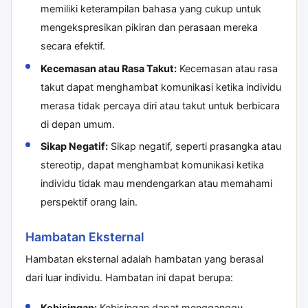
memiliki keterampilan bahasa yang cukup untuk
mengekspresikan pikiran dan perasaan mereka
secara efektif.
Kecemasan atau Rasa Takut:
Kecemasan atau rasa
takut dapat menghambat komunikasi ketika individu
merasa tidak percaya diri atau takut untuk berbicara
di depan umum.
Sikap Negatif:
Sikap negatif, seperti prasangka atau
stereotip, dapat menghambat komunikasi ketika
individu tidak mau mendengarkan atau memahami
perspektif orang lain.
Hambatan Eksternal
Hambatan eksternal adalah hambatan yang berasal
dari luar individu. Hambatan ini dapat berupa:
Kebisingan:
Kebisingan dapat mengganggu