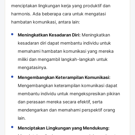
menciptakan lingkungan kerja yang produktif dan
harmonis. Ada beberapa cara untuk mengatasi
hambatan komunikasi, antara lain:
Meningkatkan Kesadaran Diri:
Meningkatkan
kesadaran diri dapat membantu individu untuk
memahami hambatan komunikasi yang mereka
miliki dan mengambil langkah-langkah untuk
mengatasinya.
Mengembangkan Keterampilan Komunikasi:
Mengembangkan keterampilan komunikasi dapat
membantu individu untuk mengekspresikan pikiran
dan perasaan mereka secara efektif, serta
mendengarkan dan memahami perspektif orang
lain.
Menciptakan Lingkungan yang Mendukung: