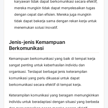
karyawan tidak dapat berkomunikasi secara efektif,
mereka mungkin tidak dapat menyelesaikan tugas
dengan cepat dan efisien. Mereka juga mungkin
tidak dapat bekerja sama dengan rekan kerja untuk
menemukan solusi inovatif.
Jenis-jenis Kemampuan
Berkomunikasi
Kemampuan berkomunikasi yang baik di tempat kerja
sangat penting untuk keberhasilan individu dan
organisasi. Terdapat berbagai jenis keterampilan
komunikasi yang perlu dikuasai untuk dapat
berkomunikasi secara efektif di tempat kerja.
Keterampilan komunikasi yang beragam memungkinkan
individu untuk beradaptasi dengan situasi yang berbeda