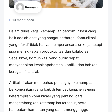
Reynaldi
10 menit baca
Dalam dunia kerja, kemampuan berkomunikasi yang
baik adalah aset yang sangat berharga. Komunikasi
yang efektif tidak hanya memperlancar alur kerja, tetapi
juga meningkatkan produktivitas dan kolaborasi.
Sebaliknya, komunikasi yang buruk dapat
menyebabkan kesalahpahaman, konflik, dan bahkan
kerugian finansial.
Artikel ini akan membahas pentingnya kemampuan
berkomunikasi yang baik di tempat kerja, jenis-jenis
keterampilan komunikasi yang penting, cara
mengembangkan keterampilan tersebut, serta
hambatan-hambatan yang dapat mengganggu