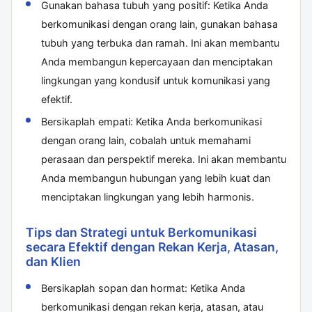
Gunakan bahasa tubuh yang positif: Ketika Anda
berkomunikasi dengan orang lain, gunakan bahasa
tubuh yang terbuka dan ramah. Ini akan membantu
Anda membangun kepercayaan dan menciptakan
lingkungan yang kondusif untuk komunikasi yang
efektif.
Bersikaplah empati: Ketika Anda berkomunikasi
dengan orang lain, cobalah untuk memahami
perasaan dan perspektif mereka. Ini akan membantu
Anda membangun hubungan yang lebih kuat dan
menciptakan lingkungan yang lebih harmonis.
Tips dan Strategi untuk Berkomunikasi
secara Efektif dengan Rekan Kerja, Atasan,
dan Klien
Bersikaplah sopan dan hormat: Ketika Anda
berkomunikasi dengan rekan kerja, atasan, atau