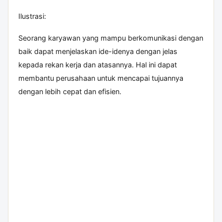
Ilustrasi:
Seorang karyawan yang mampu berkomunikasi dengan
baik dapat menjelaskan ide-idenya dengan jelas
kepada rekan kerja dan atasannya. Hal ini dapat
membantu perusahaan untuk mencapai tujuannya
dengan lebih cepat dan efisien.