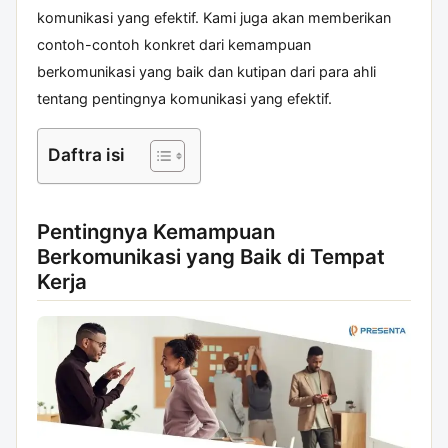
komunikasi yang efektif. Kami juga akan memberikan
contoh-contoh konkret dari kemampuan
berkomunikasi yang baik dan kutipan dari para ahli
tentang pentingnya komunikasi yang efektif.
Daftra isi
Pentingnya Kemampuan
Berkomunikasi yang Baik di Tempat
Kerja