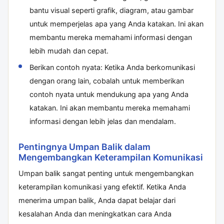
bantu visual seperti grafik, diagram, atau gambar
untuk memperjelas apa yang Anda katakan. Ini akan
membantu mereka memahami informasi dengan
lebih mudah dan cepat.
Berikan contoh nyata: Ketika Anda berkomunikasi
dengan orang lain, cobalah untuk memberikan
contoh nyata untuk mendukung apa yang Anda
katakan. Ini akan membantu mereka memahami
informasi dengan lebih jelas dan mendalam.
Pentingnya Umpan Balik dalam
Mengembangkan Keterampilan Komunikasi
Umpan balik sangat penting untuk mengembangkan
keterampilan komunikasi yang efektif. Ketika Anda
menerima umpan balik, Anda dapat belajar dari
kesalahan Anda dan meningkatkan cara Anda