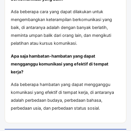
Ada beberapa cara yang dapat dilakukan untuk
mengembangkan keterampilan berkomunikasi yang
baik, di antaranya adalah dengan banyak berlatih,
meminta umpan balik dari orang lain, dan mengikuti
pelatihan atau kursus komunikasi.
Apa saja hambatan-hambatan yang dapat
mengganggu komunikasi yang efektif di tempat
kerja?
Ada beberapa hambatan yang dapat mengganggu
komunikasi yang efektif di tempat kerja, di antaranya
adalah perbedaan budaya, perbedaan bahasa,
perbedaan usia, dan perbedaan status sosial.