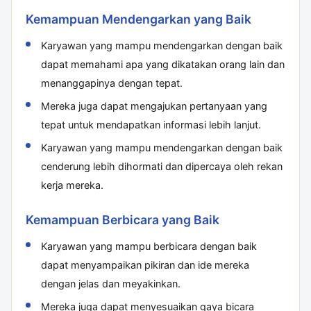
Kemampuan Mendengarkan yang Baik
Karyawan yang mampu mendengarkan dengan baik
dapat memahami apa yang dikatakan orang lain dan
menanggapinya dengan tepat.
Mereka juga dapat mengajukan pertanyaan yang
tepat untuk mendapatkan informasi lebih lanjut.
Karyawan yang mampu mendengarkan dengan baik
cenderung lebih dihormati dan dipercaya oleh rekan
kerja mereka.
Kemampuan Berbicara yang Baik
Karyawan yang mampu berbicara dengan baik
dapat menyampaikan pikiran dan ide mereka
dengan jelas dan meyakinkan.
Mereka juga dapat menyesuaikan gaya bicara