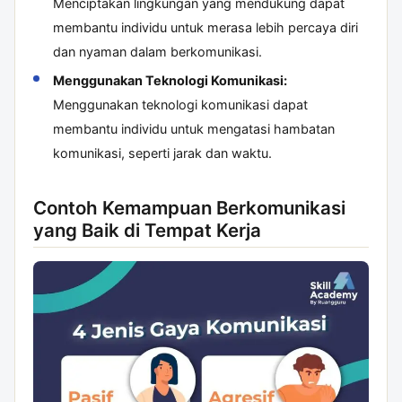
Menciptakan lingkungan yang mendukung dapat
membantu individu untuk merasa lebih percaya diri
dan nyaman dalam berkomunikasi.
Menggunakan Teknologi Komunikasi:
Menggunakan teknologi komunikasi dapat
membantu individu untuk mengatasi hambatan
komunikasi, seperti jarak dan waktu.
Contoh Kemampuan Berkomunikasi
yang Baik di Tempat Kerja