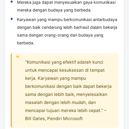
Mereka juga dapat menyesuaikan gaya komunikasi
mereka dengan budaya yang berbeda.
Karyawan yang mampu berkomunikasi antarbudaya
dengan baik cenderung lebih berhasil dalam bekerja
sama dengan orang-orang dari budaya yang
berbeda.
“Komunikasi yang efektif adalah kunci
untuk mencapai kesuksesan di tempat
kerja. Karyawan yang mampu
berkomunikasi dengan baik dapat bekerja
sama dengan lebih baik, menyelesaikan
masalah dengan lebih mudah, dan
mencapai tujuan mereka lebih cepat.” –
Bill Gates, Pendiri Microsoft