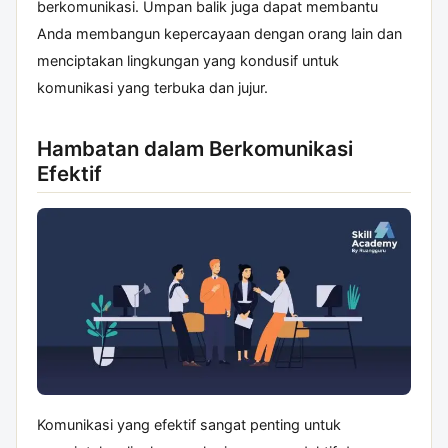
berkomunikasi. Umpan balik juga dapat membantu
Anda membangun kepercayaan dengan orang lain dan
menciptakan lingkungan yang kondusif untuk
komunikasi yang terbuka dan jujur.
Hambatan dalam Berkomunikasi
Efektif
Komunikasi yang efektif sangat penting untuk