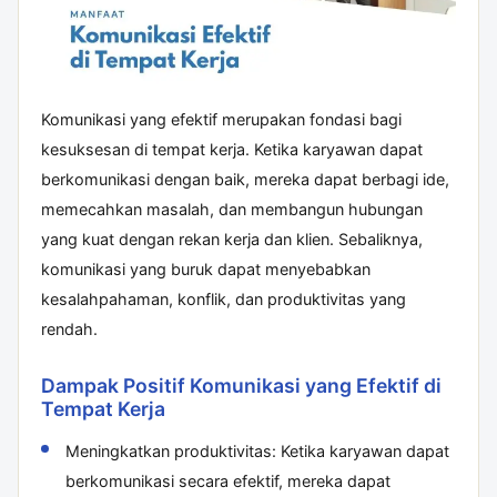
Komunikasi yang efektif merupakan fondasi bagi
kesuksesan di tempat kerja. Ketika karyawan dapat
berkomunikasi dengan baik, mereka dapat berbagi ide,
memecahkan masalah, dan membangun hubungan
yang kuat dengan rekan kerja dan klien. Sebaliknya,
komunikasi yang buruk dapat menyebabkan
kesalahpahaman, konflik, dan produktivitas yang
rendah.
Dampak Positif Komunikasi yang Efektif di
Tempat Kerja
Meningkatkan produktivitas: Ketika karyawan dapat
berkomunikasi secara efektif, mereka dapat