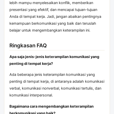
lebih mampu menyelesaikan konflik, memberikan
presentasi yang efektif, dan mencapai tujuan-tujuan
Anda di tempat kerja. Jadi, jangan abaikan pentingnya
kemampuan berkomunikasi yang baik dan teruslah
belajar untuk mengembangkan keterampilan ini.
Ringkasan FAQ
Apa saja jenis-jenis keterampilan komunikasi yang
penting di tempat kerja?
Ada beberapa jenis keterampilan komunikasi yang
penting di tempat kerja, di antaranya adalah komunikasi
verbal, komunikasi nonverbal, komunikasi tertulis, dan
komunikasi interpersonal.
Bagaimana cara mengembangkan keterampilan
berkomunikasi yang baik?