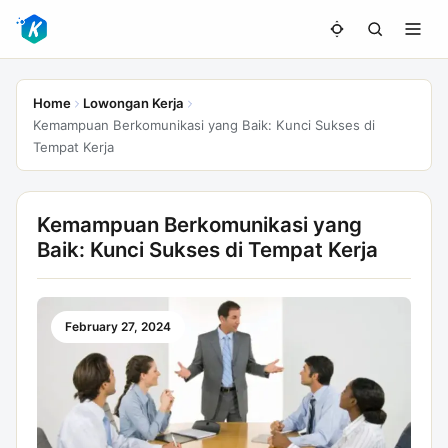
Home
Lowongan Kerja
Kemampuan Berkomunikasi yang Baik: Kunci Sukses di
Tempat Kerja
Kemampuan Berkomunikasi yang
Baik: Kunci Sukses di Tempat Kerja
February 27, 2024