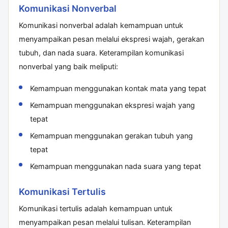
Komunikasi Nonverbal
Komunikasi nonverbal adalah kemampuan untuk
menyampaikan pesan melalui ekspresi wajah, gerakan
tubuh, dan nada suara. Keterampilan komunikasi
nonverbal yang baik meliputi:
Kemampuan menggunakan kontak mata yang tepat
Kemampuan menggunakan ekspresi wajah yang
tepat
Kemampuan menggunakan gerakan tubuh yang
tepat
Kemampuan menggunakan nada suara yang tepat
Komunikasi Tertulis
Komunikasi tertulis adalah kemampuan untuk
menyampaikan pesan melalui tulisan. Keterampilan