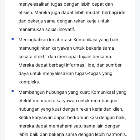
menyelesaikan tugas dengan lebih cepat dan
efisien. Mereka juga dapat lebih mudah berbagi ide
dan bekerja sama dengan rekan kerja untuk
menemukan solusi inovatif.
Meningkatkan kolaborasi: Komunikasi yang baik
memungkinkan karyawan untuk bekerja sama
secara efektif dan mencapai tujuan bersama.
Mereka dapat berbagi informasi, ide, dan sumber
daya untuk menyelesaikan tugas-tugas yang
kompleks.
Membangun hubungan yang kuat: Komunikasi yang
efektif membantu karyawan untuk membangun
hubungan yang kuat dengan rekan kerja dan klien.
Ketika karyawan dapat berkomunikasi dengan baik,
mereka dapat memahami satu sama lain dengan
lebih baik dan bekerja sama dengan lebih harmonis.