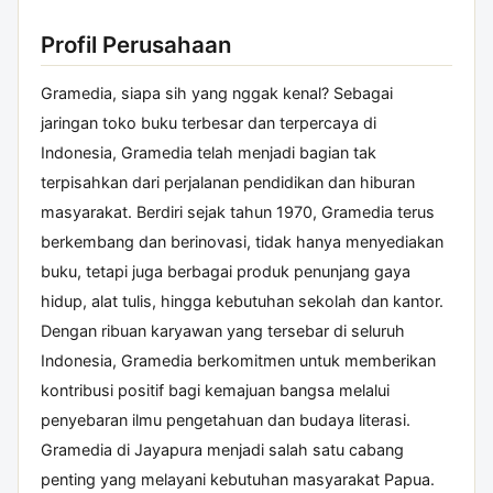
Profil Perusahaan
Gramedia, siapa sih yang nggak kenal? Sebagai
jaringan toko buku terbesar dan terpercaya di
Indonesia, Gramedia telah menjadi bagian tak
terpisahkan dari perjalanan pendidikan dan hiburan
masyarakat. Berdiri sejak tahun 1970, Gramedia terus
berkembang dan berinovasi, tidak hanya menyediakan
buku, tetapi juga berbagai produk penunjang gaya
hidup, alat tulis, hingga kebutuhan sekolah dan kantor.
Dengan ribuan karyawan yang tersebar di seluruh
Indonesia, Gramedia berkomitmen untuk memberikan
kontribusi positif bagi kemajuan bangsa melalui
penyebaran ilmu pengetahuan dan budaya literasi.
Gramedia di Jayapura menjadi salah satu cabang
penting yang melayani kebutuhan masyarakat Papua.