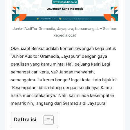
Junior AudITor Gramedia, Jayapura, bersemangat. – Sumber:
kepedia.co.id
Oke, siap! Berikut adalah konten lowongan kerja untuk
“Junior Auditor Gramedia, Jayapura” dengan gaya
penulisan yang kamu minta: Hai, pejuang karir! Lagi
semangat cari kerja, ya? Jangan menyerah,
semangatmu itu keren banget! Ingat kata-kata bijak ini:
“Kesempatan tidak datang dengan sendirinya. Kamu
harus menciptakannya.” Nah, kali ini ada kesempatan
menarik nih, langsung dari Gramedia di Jayapura!
Daftra isi