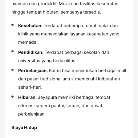
nyaman dan produktif. Mulai dari fasilitas kesehatan
hingga tempat hiburan, semuanya tersedia.
Kesehatan:
Terdapat beberapa rumah sakit dan
klinik yang menyediakan layanan kesehatan yang
memadai.
Pendidikan:
Terdapat berbagai sekolah dan
universitas yang berkualitas.
Perbelanjaan:
Kamu bisa menemukan berbagai mall
dan pasar tradisional untuk memenuhi kebutuhan
sehari-hari.
Hiburan:
Jayapura memiliki berbagai tempat
rekreasi seperti pantai, taman, dan pusat
perbelanjaan.
Biaya Hidup