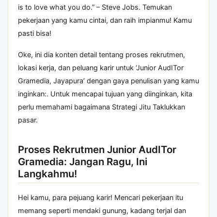
is to love what you do.” – Steve Jobs. Temukan
pekerjaan yang kamu cintai, dan raih impianmu! Kamu
pasti bisa!
Oke, ini dia konten detail tentang proses rekrutmen,
lokasi kerja, dan peluang karir untuk ‘Junior AudITor
Gramedia, Jayapura’ dengan gaya penulisan yang kamu
inginkan:. Untuk mencapai tujuan yang diinginkan, kita
perlu memahami bagaimana
Strategi Jitu Taklukkan
pasar.
Proses Rekrutmen Junior AudITor
Gramedia: Jangan Ragu, Ini
Langkahmu!
Hei kamu, para pejuang karir! Mencari pekerjaan itu
memang seperti mendaki gunung, kadang terjal dan