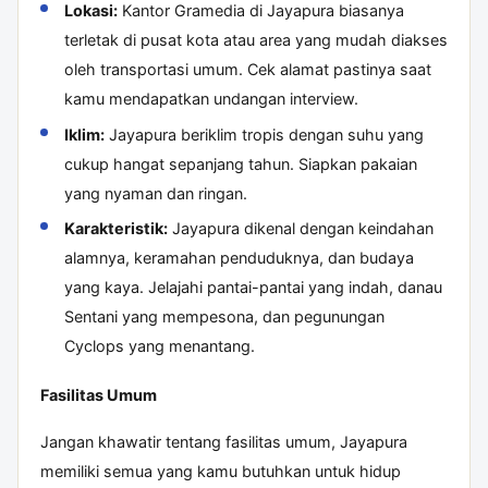
Lokasi:
Kantor Gramedia di Jayapura biasanya
terletak di pusat kota atau area yang mudah diakses
oleh transportasi umum. Cek alamat pastinya saat
kamu mendapatkan undangan interview.
Iklim:
Jayapura beriklim tropis dengan suhu yang
cukup hangat sepanjang tahun. Siapkan pakaian
yang nyaman dan ringan.
Karakteristik:
Jayapura dikenal dengan keindahan
alamnya, keramahan penduduknya, dan budaya
yang kaya. Jelajahi pantai-pantai yang indah, danau
Sentani yang mempesona, dan pegunungan
Cyclops yang menantang.
Fasilitas Umum
Jangan khawatir tentang fasilitas umum, Jayapura
memiliki semua yang kamu butuhkan untuk hidup