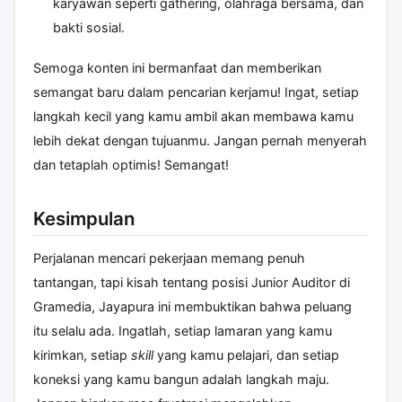
karyawan seperti gathering, olahraga bersama, dan
bakti sosial.
Semoga konten ini bermanfaat dan memberikan
semangat baru dalam pencarian kerjamu! Ingat, setiap
langkah kecil yang kamu ambil akan membawa kamu
lebih dekat dengan tujuanmu. Jangan pernah menyerah
dan tetaplah optimis! Semangat!
Kesimpulan
Perjalanan mencari pekerjaan memang penuh
tantangan, tapi kisah tentang posisi Junior Auditor di
Gramedia, Jayapura ini membuktikan bahwa peluang
itu selalu ada. Ingatlah, setiap lamaran yang kamu
kirimkan, setiap
skill
yang kamu pelajari, dan setiap
koneksi yang kamu bangun adalah langkah maju.