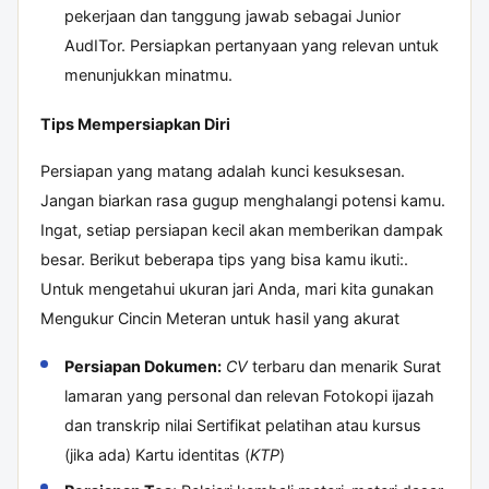
pekerjaan dan tanggung jawab sebagai Junior
AudITor. Persiapkan pertanyaan yang relevan untuk
menunjukkan minatmu.
Tips Mempersiapkan Diri
Persiapan yang matang adalah kunci kesuksesan.
Jangan biarkan rasa gugup menghalangi potensi kamu.
Ingat, setiap persiapan kecil akan memberikan dampak
besar. Berikut beberapa tips yang bisa kamu ikuti:.
Untuk mengetahui ukuran jari Anda, mari kita gunakan
Mengukur Cincin Meteran
untuk hasil yang akurat
Persiapan Dokumen:
CV
terbaru dan menarik Surat
lamaran yang personal dan relevan Fotokopi ijazah
dan transkrip nilai Sertifikat pelatihan atau kursus
(jika ada) Kartu identitas (
KTP
)