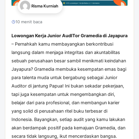
Risma Kurniah
10 menit baca
Lowongan Kerja Junior AudITor Gramedia di Jayapura
– Pernahkah kamu membayangkan berkontribusi
langsung dalam menjaga integritas dan akuntabilitas
sebuah perusahaan besar sambil menikmati keindahan
Jayapura? Gramedia membuka kesempatan emas bagi
para talenta muda untuk bergabung sebagai Junior
Auditor di jantung Papua! Ini bukan sekadar pekerjaan,
tapi juga kesempatan untuk mengembangkan diri,
belajar dari para profesional, dan membangun karier
yang solid di perusahaan ritel buku terbesar di
Indonesia. Bayangkan, setiap audit yang kamu lakukan
akan berdampak positif pada kemajuan Gramedia, dan
secara tidak langsung, ikut mencerdaskan bangsa.