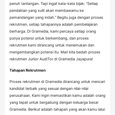
penuh tantangan. Tapi ingat kata-kata bijak: “Setiap
pendakian yang sulit akan membawamu ke
pemandangan yang indah.” Begitu juga dengan proses
rekrutmen, setiap tahapannya adalah pembelajaran
berharga. Di Gramedia, kami percaya setiap orang
punya potensi untuk berkembang, dan proses
rekrutmen kami dirancang untuk menemukan dan
mengembangkan potensi itu. Mari kita bedah proses
rekrutmen Junior AudITor di Gramedia Jayapura!
Tahapan Rekrutmen
Proses rekrutmen di Gramedia dirancang untuk mencari
kandidat terbaik yang sesuai dengan nilai-nilai
perusahaan. Kami ingin memastikan kamu adalah orang
yang tepat untuk bergabung dengan keluarga besar
Gramedia. Berikut adalah tahapan yang akan kamu lalui: