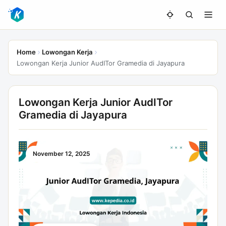
Home
Lowongan Kerja
Lowongan Kerja Junior AudITor Gramedia di Jayapura
Lowongan Kerja Junior AudITor
Gramedia di Jayapura
November 12, 2025