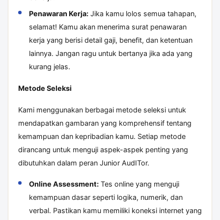
Penawaran Kerja:
Jika kamu lolos semua tahapan,
selamat! Kamu akan menerima surat penawaran
kerja yang berisi detail gaji, benefit, dan ketentuan
lainnya. Jangan ragu untuk bertanya jika ada yang
kurang jelas.
Metode Seleksi
Kami menggunakan berbagai metode seleksi untuk
mendapatkan gambaran yang komprehensif tentang
kemampuan dan kepribadian kamu. Setiap metode
dirancang untuk menguji aspek-aspek penting yang
dibutuhkan dalam peran Junior AudITor.
Online Assessment:
Tes online yang menguji
kemampuan dasar seperti logika, numerik, dan
verbal. Pastikan kamu memiliki koneksi internet yang