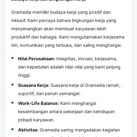
Gramedia memiliki budaya kerja yang positif dan
inklusif. Kami percaya bahwa lingkungan kerja yang
menyenangkan akan membuat karyawan lebih
produktif dan bahagia. Kami mengutamakan kerjasama
tim, komunikasi yang terbuka, dan saling menghargai.
Nilai Perusahaan:
Integritas, inovasi, kerjasama,
dan kepedulian adalah nilai-nilai yang kami junjung
tinggi.
Suasana Kerja:
Suasana kerja di Gramedia ramah,
suportif, dan penuh semangat.
Work-Life Balance:
Kami menghargai
keseimbangan antara pekerjaan dan kehidupan
pribadi karyawan.
Aktivitas:
Gramedia sering mengadakan kegiatan