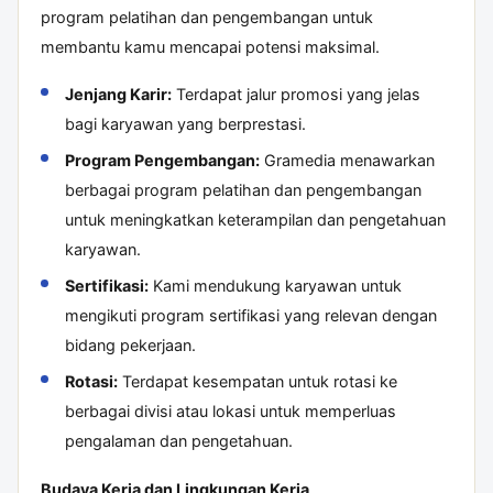
program pelatihan dan pengembangan untuk
membantu kamu mencapai potensi maksimal.
Jenjang Karir:
Terdapat jalur promosi yang jelas
bagi karyawan yang berprestasi.
Program Pengembangan:
Gramedia menawarkan
berbagai program pelatihan dan pengembangan
untuk meningkatkan keterampilan dan pengetahuan
karyawan.
Sertifikasi:
Kami mendukung karyawan untuk
mengikuti program sertifikasi yang relevan dengan
bidang pekerjaan.
Rotasi:
Terdapat kesempatan untuk rotasi ke
berbagai divisi atau lokasi untuk memperluas
pengalaman dan pengetahuan.
Budaya Kerja dan Lingkungan Kerja