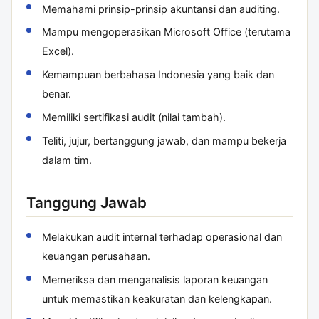
Memahami prinsip-prinsip akuntansi dan auditing.
Mampu mengoperasikan Microsoft Office (terutama
Excel).
Kemampuan berbahasa Indonesia yang baik dan
benar.
Memiliki sertifikasi audit (nilai tambah).
Teliti, jujur, bertanggung jawab, dan mampu bekerja
dalam tim.
Tanggung Jawab
Melakukan audit internal terhadap operasional dan
keuangan perusahaan.
Memeriksa dan menganalisis laporan keuangan
untuk memastikan keakuratan dan kelengkapan.