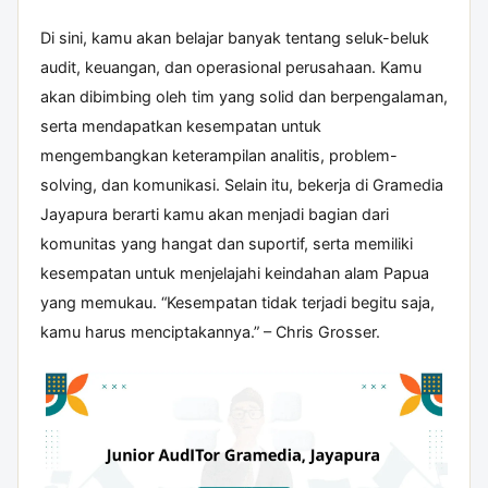
Di sini, kamu akan belajar banyak tentang seluk-beluk
audit, keuangan, dan operasional perusahaan. Kamu
akan dibimbing oleh tim yang solid dan berpengalaman,
serta mendapatkan kesempatan untuk
mengembangkan keterampilan analitis, problem-
solving, dan komunikasi. Selain itu, bekerja di Gramedia
Jayapura berarti kamu akan menjadi bagian dari
komunitas yang hangat dan suportif, serta memiliki
kesempatan untuk menjelajahi keindahan alam Papua
yang memukau. “Kesempatan tidak terjadi begitu saja,
kamu harus menciptakannya.” – Chris Grosser.