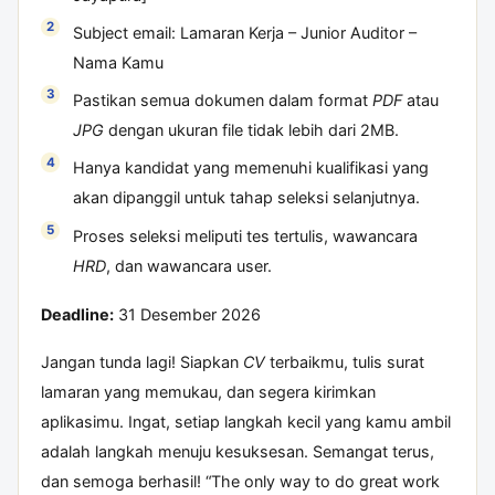
Subject email: Lamaran Kerja – Junior Auditor –
Nama Kamu
Pastikan semua dokumen dalam format
PDF
atau
JPG
dengan ukuran file tidak lebih dari 2MB.
Hanya kandidat yang memenuhi kualifikasi yang
akan dipanggil untuk tahap seleksi selanjutnya.
Proses seleksi meliputi tes tertulis, wawancara
HRD
, dan wawancara user.
Deadline:
31 Desember 2026
Jangan tunda lagi! Siapkan
CV
terbaikmu, tulis surat
lamaran yang memukau, dan segera kirimkan
aplikasimu. Ingat, setiap langkah kecil yang kamu ambil
adalah langkah menuju kesuksesan. Semangat terus,
dan semoga berhasil! “The only way to do great work