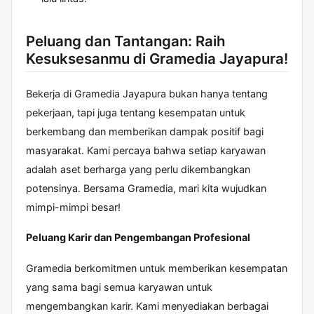
Peluang dan Tantangan: Raih
Kesuksesanmu di Gramedia Jayapura!
Bekerja di Gramedia Jayapura bukan hanya tentang
pekerjaan, tapi juga tentang kesempatan untuk
berkembang dan memberikan dampak positif bagi
masyarakat. Kami percaya bahwa setiap karyawan
adalah aset berharga yang perlu dikembangkan
potensinya. Bersama Gramedia, mari kita wujudkan
mimpi-mimpi besar!
Peluang Karir dan Pengembangan Profesional
Gramedia berkomitmen untuk memberikan kesempatan
yang sama bagi semua karyawan untuk
mengembangkan karir. Kami menyediakan berbagai