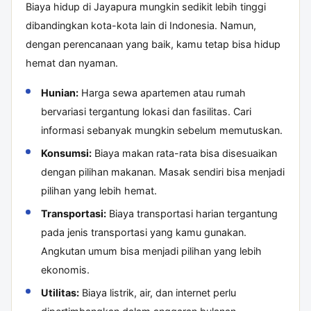
Biaya hidup di Jayapura mungkin sedikit lebih tinggi
dibandingkan kota-kota lain di Indonesia. Namun,
dengan perencanaan yang baik, kamu tetap bisa hidup
hemat dan nyaman.
Hunian:
Harga sewa apartemen atau rumah
bervariasi tergantung lokasi dan fasilitas. Cari
informasi sebanyak mungkin sebelum memutuskan.
Konsumsi:
Biaya makan rata-rata bisa disesuaikan
dengan pilihan makanan. Masak sendiri bisa menjadi
pilihan yang lebih hemat.
Transportasi:
Biaya transportasi harian tergantung
pada jenis transportasi yang kamu gunakan.
Angkutan umum bisa menjadi pilihan yang lebih
ekonomis.
Utilitas:
Biaya listrik, air, dan internet perlu