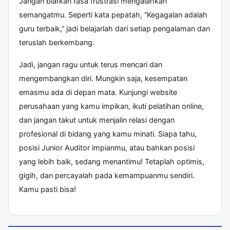
Jangan biarkan rasa frustrasi mengalahkan
semangatmu. Seperti kata pepatah, “Kegagalan adalah
guru terbaik,” jadi belajarlah dari setiap pengalaman dan
teruslah berkembang.
Jadi, jangan ragu untuk terus mencari dan
mengembangkan diri. Mungkin saja, kesempatan
emasmu ada di depan mata. Kunjungi website
perusahaan yang kamu impikan, ikuti pelatihan online,
dan jangan takut untuk menjalin relasi dengan
profesional di bidang yang kamu minati. Siapa tahu,
posisi Junior Auditor impianmu, atau bahkan posisi
yang lebih baik, sedang menantimu! Tetaplah optimis,
gigih, dan percayalah pada kemampuanmu sendiri.
Kamu pasti bisa!