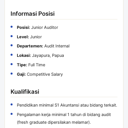
Informasi Posisi
Posisi:
Junior Auditor
Level:
Junior
Departemen:
Audit Internal
Lokasi:
Jayapura, Papua
Tipe:
Full Time
Gaji:
Competitive Salary
Kualifikasi
Pendidikan minimal S1 Akuntansi atau bidang terkait.
Pengalaman kerja minimal 1 tahun di bidang audit
(fresh graduate dipersilakan melamar).