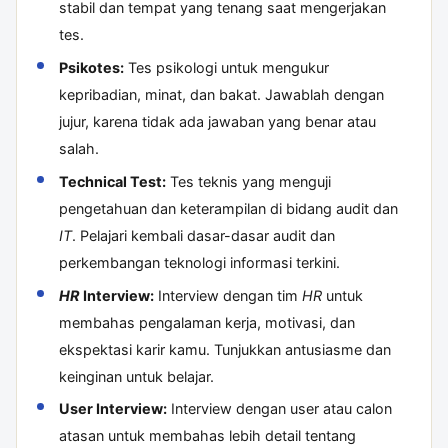
stabil dan tempat yang tenang saat mengerjakan
tes.
Psikotes:
Tes psikologi untuk mengukur
kepribadian, minat, dan bakat. Jawablah dengan
jujur, karena tidak ada jawaban yang benar atau
salah.
Technical Test:
Tes teknis yang menguji
pengetahuan dan keterampilan di bidang audit dan
IT
. Pelajari kembali dasar-dasar audit dan
perkembangan teknologi informasi terkini.
HR
Interview:
Interview dengan tim
HR
untuk
membahas pengalaman kerja, motivasi, dan
ekspektasi karir kamu. Tunjukkan antusiasme dan
keinginan untuk belajar.
User Interview:
Interview dengan user atau calon
atasan untuk membahas lebih detail tentang