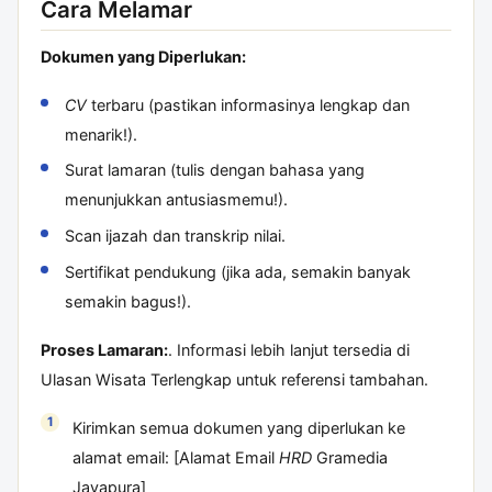
Cara Melamar
Dokumen yang Diperlukan:
CV
terbaru (pastikan informasinya lengkap dan
menarik!).
Surat lamaran (tulis dengan bahasa yang
menunjukkan antusiasmemu!).
Scan ijazah dan transkrip nilai.
Sertifikat pendukung (jika ada, semakin banyak
semakin bagus!).
Proses Lamaran:
. Informasi lebih lanjut tersedia di
Ulasan Wisata Terlengkap
untuk referensi tambahan.
Kirimkan semua dokumen yang diperlukan ke
alamat email: [Alamat Email
HRD
Gramedia
Jayapura]