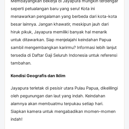
Membayangkan bekerja di Jayapura mungkin terdengar
seperti petualangan baru yang seru! Kota ini
menawarkan pengalaman yang berbeda dari kota-kota
besar lainnya. Jangan khawatir, meskipun jauh dari
hiruk pikuk, Jayapura memiliki banyak hal menarik
untuk ditawarkan. Siap menjelajahi keindahan Papua
sambil mengembangkan karirmu? Informasi lebih lanjut
tersedia di
Daftar Gaji Seluruh Indonesia
untuk referensi
tambahan.
Kondisi Geografis dan Iklim
Jayapura terletak di pesisir utara Pulau Papua, dikelilingi
oleh pegunungan dan laut yang indah. Keindahan
alamnya akan membuatmu terpukau setiap hari.
Siapkan kamera untuk mengabadikan momen-momen
indah!