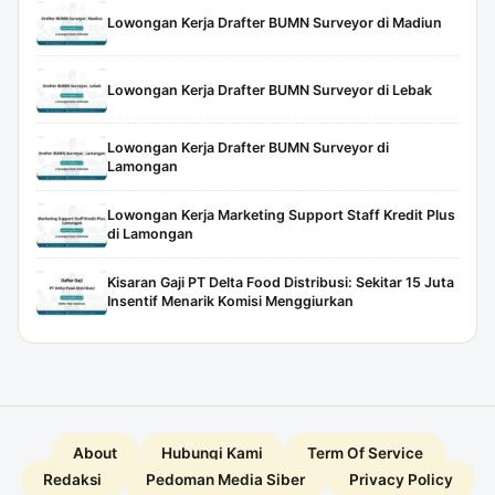
Lowongan Kerja Drafter BUMN Surveyor di Madiun
Lowongan Kerja Drafter BUMN Surveyor di Lebak
Lowongan Kerja Drafter BUMN Surveyor di
Lamongan
Lowongan Kerja Marketing Support Staff Kredit Plus
di Lamongan
Kisaran Gaji PT Delta Food Distribusi: Sekitar 15 Juta
Insentif Menarik Komisi Menggiurkan
About
Hubungi Kami
Term Of Service
Redaksi
Pedoman Media Siber
Privacy Policy