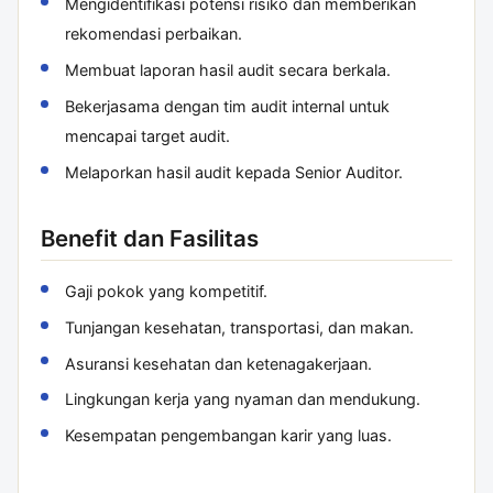
Mengidentifikasi potensi risiko dan memberikan
rekomendasi perbaikan.
Membuat laporan hasil audit secara berkala.
Bekerjasama dengan tim audit internal untuk
mencapai target audit.
Melaporkan hasil audit kepada Senior Auditor.
Benefit dan Fasilitas
Gaji pokok yang kompetitif.
Tunjangan kesehatan, transportasi, dan makan.
Asuransi kesehatan dan ketenagakerjaan.
Lingkungan kerja yang nyaman dan mendukung.
Kesempatan pengembangan karir yang luas.