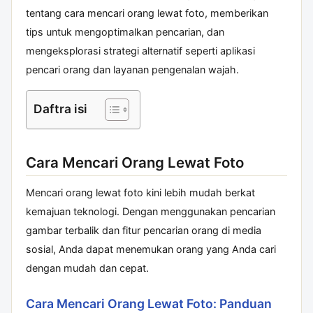
tentang cara mencari orang lewat foto, memberikan
tips untuk mengoptimalkan pencarian, dan
mengeksplorasi strategi alternatif seperti aplikasi
pencari orang dan layanan pengenalan wajah.
Daftra isi
Cara Mencari Orang Lewat Foto
Mencari orang lewat foto kini lebih mudah berkat
kemajuan teknologi. Dengan menggunakan pencarian
gambar terbalik dan fitur pencarian orang di media
sosial, Anda dapat menemukan orang yang Anda cari
dengan mudah dan cepat.
Cara Mencari Orang Lewat Foto: Panduan