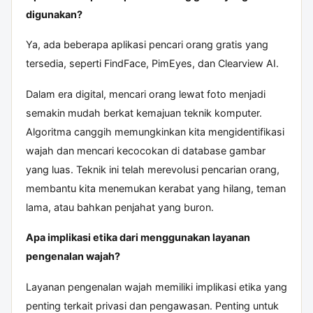
digunakan?
Ya, ada beberapa aplikasi pencari orang gratis yang
tersedia, seperti FindFace, PimEyes, dan Clearview AI.
Dalam era digital, mencari orang lewat foto menjadi
semakin mudah berkat kemajuan
teknik komputer
.
Algoritma canggih memungkinkan kita mengidentifikasi
wajah dan mencari kecocokan di database gambar
yang luas. Teknik ini telah merevolusi pencarian orang,
membantu kita menemukan kerabat yang hilang, teman
lama, atau bahkan penjahat yang buron.
Apa implikasi etika dari menggunakan layanan
pengenalan wajah?
Layanan pengenalan wajah memiliki implikasi etika yang
penting terkait privasi dan pengawasan. Penting untuk