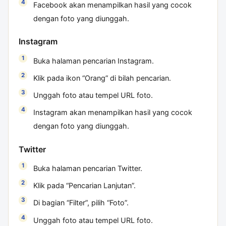
Facebook akan menampilkan hasil yang cocok
dengan foto yang diunggah.
Instagram
Buka halaman pencarian Instagram.
Klik pada ikon “Orang” di bilah pencarian.
Unggah foto atau tempel URL foto.
Instagram akan menampilkan hasil yang cocok
dengan foto yang diunggah.
Twitter
Buka halaman pencarian Twitter.
Klik pada “Pencarian Lanjutan”.
Di bagian “Filter”, pilih “Foto”.
Unggah foto atau tempel URL foto.