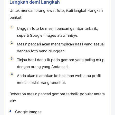
Langkah demi Langkah
Untuk mencari orang lewat foto, ikuti langkah-langkah
berikut:
Unggah foto ke mesin pencari gambar terbalik,
seperti Google Images atau TinEye.
Mesin pencari akan menampilkan hasil yang sesuai
dengan foto yang diunggah.
Tinjau hasil dan klik pada gambar yang paling mirip
dengan orang yang Anda cari.
Anda akan diarahkan ke halaman web atau profil
media sosial orang tersebut.
Beberapa mesin pencari gambar terbalik populer antara
lain:
Google Images