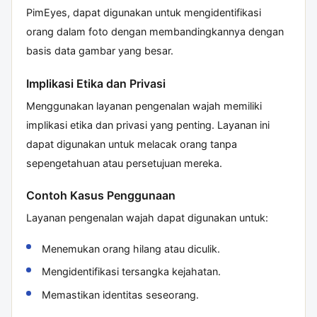
PimEyes, dapat digunakan untuk mengidentifikasi
orang dalam foto dengan membandingkannya dengan
basis data gambar yang besar.
Implikasi Etika dan Privasi
Menggunakan layanan pengenalan wajah memiliki
implikasi etika dan privasi yang penting. Layanan ini
dapat digunakan untuk melacak orang tanpa
sepengetahuan atau persetujuan mereka.
Contoh Kasus Penggunaan
Layanan pengenalan wajah dapat digunakan untuk:
Menemukan orang hilang atau diculik.
Mengidentifikasi tersangka kejahatan.
Memastikan identitas seseorang.