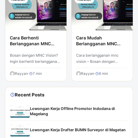
Cara Berhenti
Cara Mudah
Berlangganan MNC
Berlangganan MNC
Vision: Panduan
Vision: Panduan
Lengkap untuk
Lengkap
Bosan dengan MNC Vision?
Cara berlangganan mnc
Pembatalan
Ingin berhenti berlangganan
vision – Bosan dengan
tapi bingung bagaimana
tayangan televisi yang itu-itu
caranya? Tenang, kamu gak
Rayyan
·
7 min
saja? Pengen nonton film
Rayyan
·
6 min
sendirian! Banyak orang yang
terbaru, acara olahraga seru,
merasa penat…
atau…
Recent Posts
Lowongan Kerja Offline Promotor Indodana di
Magelang
Lowongan Kerja Drafter BUMN Surveyor di Magetan