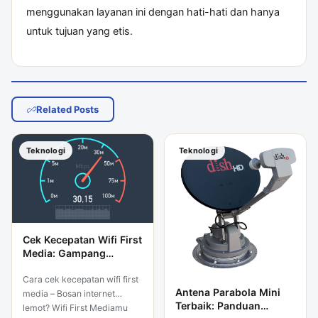
menggunakan layanan ini dengan hati-hati dan hanya
untuk tujuan yang etis.
Related Posts
Teknologi
Teknologi
Cek Kecepatan Wifi First
Media: Gampang
Banget!
Cara cek kecepatan wifi first
Antena Parabola Mini
media – Bosan internet
Terbaik: Panduan
lemot? Wifi First Mediamu