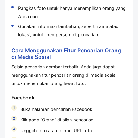
Pangkas foto untuk hanya menampilkan orang yang
Anda cari.
Gunakan informasi tambahan, seperti nama atau
lokasi, untuk mempersempit pencarian.
Cara Menggunakan Fitur Pencarian Orang
di Media Sosial
Selain pencarian gambar terbalik, Anda juga dapat
menggunakan fitur pencarian orang di media sosial
untuk menemukan orang lewat foto:
Facebook
Buka halaman pencarian Facebook.
Klik pada “Orang” di bilah pencarian.
Unggah foto atau tempel URL foto.