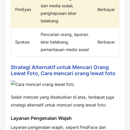
dan media sosial,
PimEyes
Berbayar
penghapusan latar
belakang
Pencarian orang, laporan
Spokeo
latar belakang,
Berbayar
pemantauan media sosial
Strategi Alternatif untuk Mencari Orang
Lewat Foto, Cara mencari orang lewat foto
Selain metode yang disebutkan di atas, terdapat juga
strategi alternatif untuk mencari orang lewat foto:
Layanan Pengenalan Wajah
Layanan pengenalan wajah, seperti FindFace dan