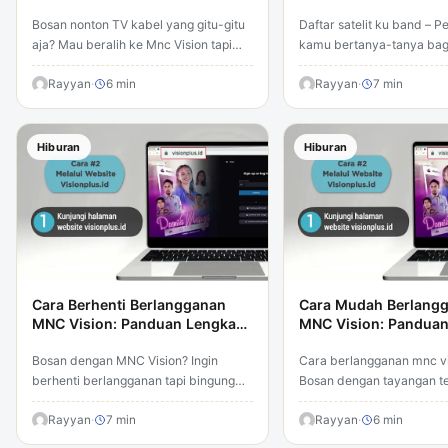
Teknologi Luar Angk
Bosan nonton TV kabel yang gitu-gitu
Daftar satelit ku band – 
aja? Mau beralih ke Mnc Vision tapi
kamu bertanya-tanya ba
bingung cara cek ID pelanggan?
sinyal televisi, internet, d
Tenang, gak…
Rayyan
·
6 min
bisa sampai ke rumahmu?
Rayyan
·
7 min
salah…
Hiburan
Hiburan
Cara Berhenti Berlangganan
Cara Mudah Berlang
MNC Vision: Panduan Lengkap
MNC Vision: Pandua
untuk Pembatalan
Bosan dengan MNC Vision? Ingin
Cara berlangganan mnc vi
berhenti berlangganan tapi bingung
Bosan dengan tayangan te
bagaimana caranya? Tenang, kamu
itu-itu saja? Pengen nonto
gak sendirian! Banyak orang yang
Rayyan
·
7 min
terbaru, acara olahraga s
Rayyan
·
6 min
merasa penat…