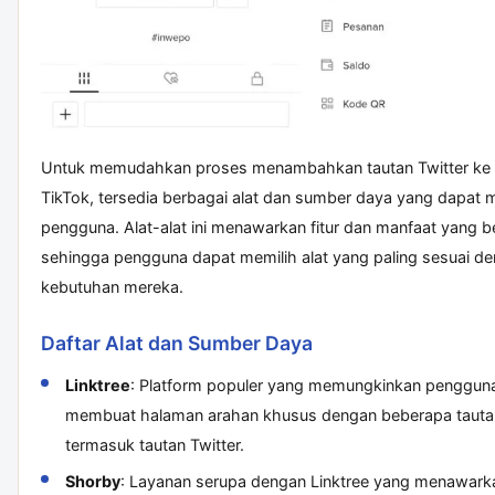
Untuk memudahkan proses menambahkan tautan Twitter ke 
TikTok, tersedia berbagai alat dan sumber daya yang dapat
pengguna. Alat-alat ini menawarkan fitur dan manfaat yang b
sehingga pengguna dapat memilih alat yang paling sesuai d
kebutuhan mereka.
Daftar Alat dan Sumber Daya
Linktree
: Platform populer yang memungkinkan penggun
membuat halaman arahan khusus dengan beberapa tauta
termasuk tautan Twitter.
Shorby
: Layanan serupa dengan Linktree yang menawarka