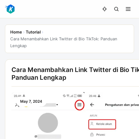
Home
Tutorial
Cara Menambahkan Link Twitter di Bio TikTok: Panduan
Lengkap
Cara Menambahkan Link Twitter di Bio Ti
Panduan Lengkap
May 7, 2024