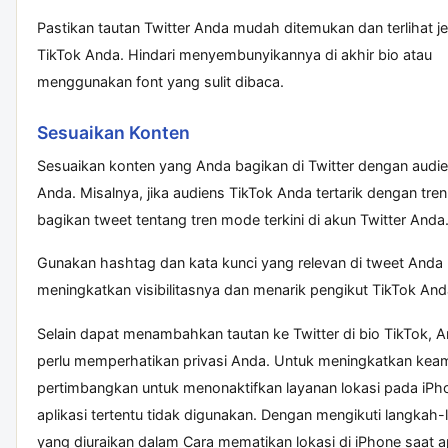
Pastikan tautan Twitter Anda mudah ditemukan dan terlihat jel
TikTok Anda. Hindari menyembunyikannya di akhir bio atau
menggunakan font yang sulit dibaca.
Sesuaikan Konten
Sesuaikan konten yang Anda bagikan di Twitter dengan audi
Anda. Misalnya, jika audiens TikTok Anda tertarik dengan tre
bagikan tweet tentang tren mode terkini di akun Twitter Anda
Gunakan hashtag dan kata kunci yang relevan di tweet Anda
meningkatkan visibilitasnya dan menarik pengikut TikTok And
Selain dapat menambahkan tautan ke Twitter di bio TikTok, A
perlu memperhatikan privasi Anda. Untuk meningkatkan kea
pertimbangkan untuk menonaktifkan layanan lokasi pada iPh
aplikasi tertentu tidak digunakan. Dengan mengikuti langkah
yang diuraikan dalam
Cara mematikan lokasi di iPhone saat ap