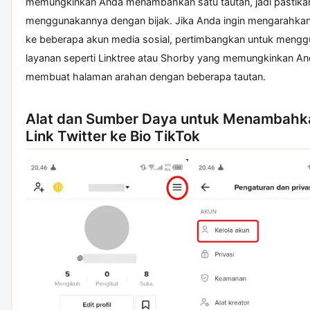
memungkinkan Anda menambahkan satu tautan, jadi pastika
menggunakannya dengan bijak. Jika Anda ingin mengarahkan
ke beberapa akun media sosial, pertimbangkan untuk meng
layanan seperti Linktree atau Shorby yang memungkinkan A
membuat halaman arahan dengan beberapa tautan.
Alat dan Sumber Daya untuk Menambahk
Link Twitter ke Bio TikTok