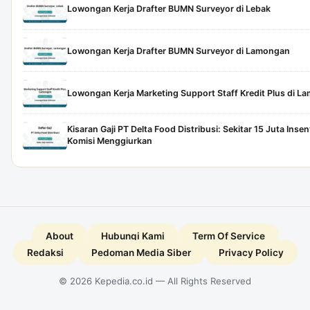
Lowongan Kerja Drafter BUMN Surveyor di Lebak
Lowongan Kerja Drafter BUMN Surveyor di Lamongan
Lowongan Kerja Marketing Support Staff Kredit Plus di 
Kisaran Gaji PT Delta Food Distribusi: Sekitar 15 Juta Insen
Komisi Menggiurkan
About
Hubungi Kami
Term Of Service
Redaksi
Pedoman Media Siber
Privacy Policy
© 2026
Kepedia.co.id
— All Rights Reserved