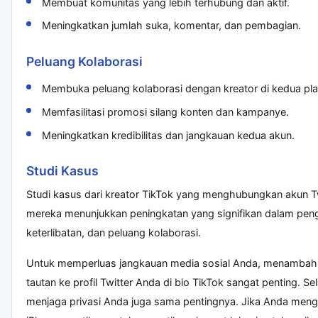
Membuat komunitas yang lebih terhubung dan aktif.
Meningkatkan jumlah suka, komentar, dan pembagian.
Peluang Kolaborasi
Membuka peluang kolaborasi dengan kreator di kedua pla
Memfasilitasi promosi silang konten dan kampanye.
Meningkatkan kredibilitas dan jangkauan kedua akun.
Studi Kasus
Studi kasus dari kreator TikTok yang menghubungkan akun T
mereka menunjukkan peningkatan yang signifikan dalam peng
keterlibatan, dan peluang kolaborasi.
Untuk memperluas jangkauan media sosial Anda, menamba
tautan ke profil Twitter Anda di bio TikTok sangat penting. Sela
menjaga privasi Anda juga sama pentingnya. Jika Anda men