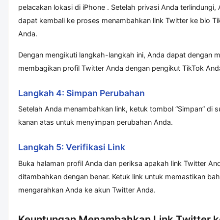
pelacakan lokasi di iPhone
. Setelah privasi Anda terlindungi,
dapat kembali ke proses menambahkan link Twitter ke bio Ti
Anda.
Dengan mengikuti langkah-langkah ini, Anda dapat dengan 
membagikan profil Twitter Anda dengan pengikut TikTok And
Langkah 4: Simpan Perubahan
Setelah Anda menambahkan link, ketuk tombol “Simpan” di s
kanan atas untuk menyimpan perubahan Anda.
Langkah 5: Verifikasi Link
Buka halaman profil Anda dan periksa apakah link Twitter An
ditambahkan dengan benar. Ketuk link untuk memastikan bah
mengarahkan Anda ke akun Twitter Anda.
Keuntungan Menambahkan Link Twitter k