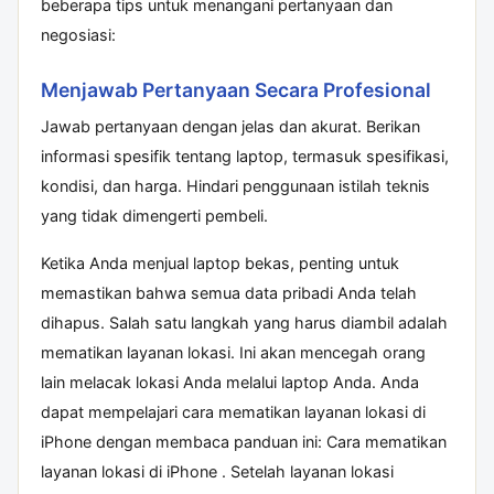
beberapa tips untuk menangani pertanyaan dan
negosiasi:
Menjawab Pertanyaan Secara Profesional
Jawab pertanyaan dengan jelas dan akurat. Berikan
informasi spesifik tentang laptop, termasuk spesifikasi,
kondisi, dan harga. Hindari penggunaan istilah teknis
yang tidak dimengerti pembeli.
Ketika Anda menjual laptop bekas, penting untuk
memastikan bahwa semua data pribadi Anda telah
dihapus. Salah satu langkah yang harus diambil adalah
mematikan layanan lokasi. Ini akan mencegah orang
lain melacak lokasi Anda melalui laptop Anda. Anda
dapat mempelajari cara mematikan layanan lokasi di
iPhone dengan membaca panduan ini:
Cara mematikan
layanan lokasi di iPhone
. Setelah layanan lokasi