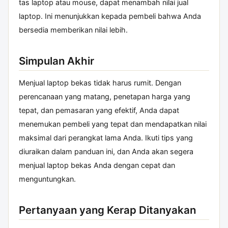
tas laptop atau mouse, dapat menambah nilai jual
laptop. Ini menunjukkan kepada pembeli bahwa Anda
bersedia memberikan nilai lebih.
Simpulan Akhir
Menjual laptop bekas tidak harus rumit. Dengan
perencanaan yang matang, penetapan harga yang
tepat, dan pemasaran yang efektif, Anda dapat
menemukan pembeli yang tepat dan mendapatkan nilai
maksimal dari perangkat lama Anda. Ikuti tips yang
diuraikan dalam panduan ini, dan Anda akan segera
menjual laptop bekas Anda dengan cepat dan
menguntungkan.
Pertanyaan yang Kerap Ditanyakan