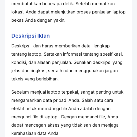
membutuhkan beberapa detik. Setelah mematikan
lokasi, Anda dapat melanjutkan proses penjualan laptop
bekas Anda dengan yakin.
Deskripsi Iklan
Deskripsi iklan harus memberikan detail lengkap
tentang laptop. Sertakan informasi tentang spesifikasi,
kondisi, dan alasan penjualan. Gunakan deskripsi yang
jelas dan ringkas, serta hindari menggunakan jargon
teknis yang berlebihan.
Sebelum menjual laptop terpakai, sangat penting untuk
mengamankan data pribadi Anda. Salah satu cara
efektif untuk melindungi file Anda adalah dengan
mengunci file di laptop
. Dengan mengunci file, Anda
dapat mencegah akses yang tidak sah dan menjaga
kerahasiaan data Anda.