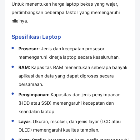
Untuk menentukan harga laptop bekas yang wajar,
pertimbangkan beberapa faktor yang memengaruhi
nilainya.
Spesifikasi Laptop
Prosesor:
Jenis dan kecepatan prosesor
memengaruhi kinerja laptop secara keseluruhan.
RAM:
Kapasitas RAM menentukan seberapa banyak
aplikasi dan data yang dapat diproses secara
bersamaan.
Penyimpanan:
Kapasitas dan jenis penyimpanan
(HDD atau SSD) memengaruhi kecepatan dan
keandalan laptop.
Layar:
Ukuran, resolusi, dan jenis layar (LCD atau
OLED) memengaruhi kualitas tampilan.