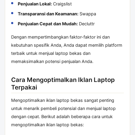
Penjualan Lokal:
Craigslist
Transparansi dan Keamanan:
Swappa
Penjualan Cepat dan Mudah:
Decluttr
Dengan mempertimbangkan faktor-faktor ini dan
kebutuhan spesifik Anda, Anda dapat memilih platform
terbaik untuk menjual laptop bekas dan
memaksimalkan potensi penjualan Anda.
Cara Mengoptimalkan Iklan Laptop
Terpakai
Mengoptimalkan iklan laptop bekas sangat penting
untuk menarik pembeli potensial dan menjual laptop
dengan cepat. Berikut adalah beberapa cara untuk
mengoptimalkan iklan laptop bekas: