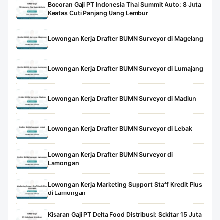
Bocoran Gaji PT Indonesia Thai Summit Auto: 8 Juta
Keatas Cuti Panjang Uang Lembur
Lowongan Kerja Drafter BUMN Surveyor di Magelang
Lowongan Kerja Drafter BUMN Surveyor di Lumajang
Lowongan Kerja Drafter BUMN Surveyor di Madiun
Lowongan Kerja Drafter BUMN Surveyor di Lebak
Lowongan Kerja Drafter BUMN Surveyor di
Lamongan
Lowongan Kerja Marketing Support Staff Kredit Plus
di Lamongan
Kisaran Gaji PT Delta Food Distribusi: Sekitar 15 Juta