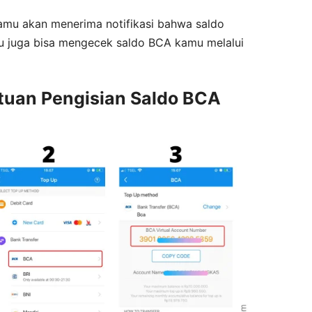
 kamu akan menerima notifikasi bahwa saldo
u juga bisa mengecek saldo BCA kamu melalui
tuan Pengisian Saldo BCA