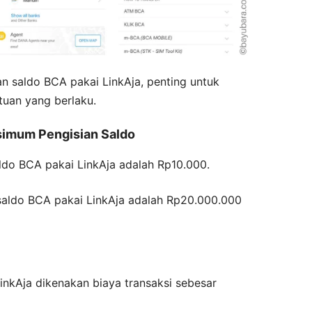
n saldo BCA pakai LinkAja, penting untuk
uan yang berlaku.
imum Pengisian Saldo
ldo BCA pakai LinkAja adalah Rp10.000.
aldo BCA pakai LinkAja adalah Rp20.000.000
inkAja dikenakan biaya transaksi sebesar